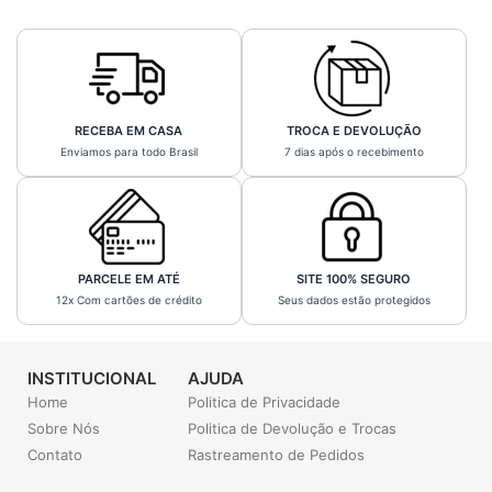
RECEBA EM CASA
TROCA E DEVOLUÇÃO
Enviamos para todo Brasil
7 dias após o recebimento
PARCELE EM ATÉ
SITE 100% SEGURO
12x Com cartões de crédito
Seus dados estão protegidos
INSTITUCIONAL
AJUDA
Home
Politica de Privacidade
Sobre Nós
Politica de Devolução e Trocas
Contato
Rastreamento de Pedidos