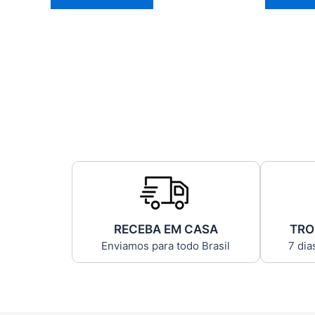
RECEBA EM CASA
TRO
Enviamos para todo Brasil
7 dia