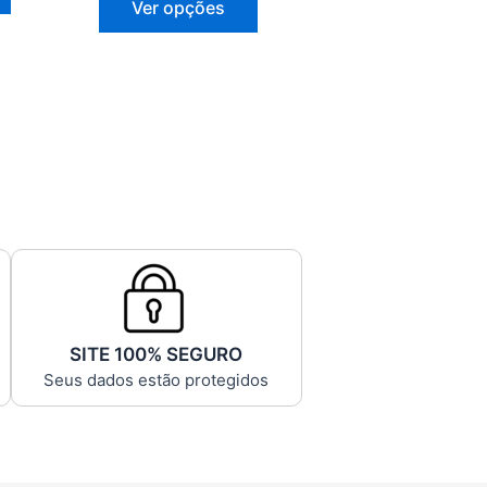
Ver opções
SITE 100% SEGURO
Seus dados estão protegidos