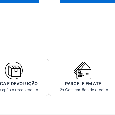
CA E DEVOLUÇÃO
PARCELE EM ATÉ
s após o recebimento
12x Com cartões de crédito