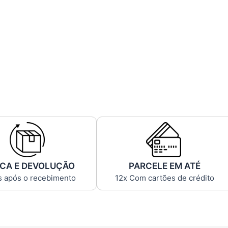
CA E DEVOLUÇÃO
PARCELE EM ATÉ
s após o recebimento
12x Com cartões de crédito