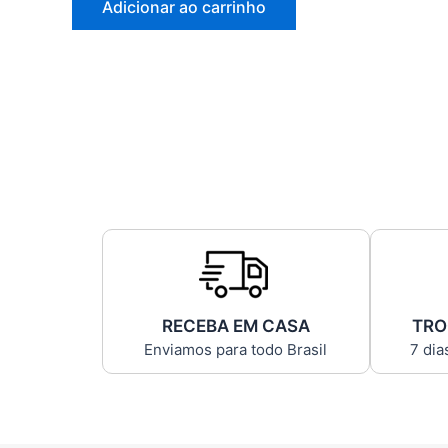
Adicionar ao carrinho
RECEBA EM CASA
TRO
Enviamos para todo Brasil
7 dia