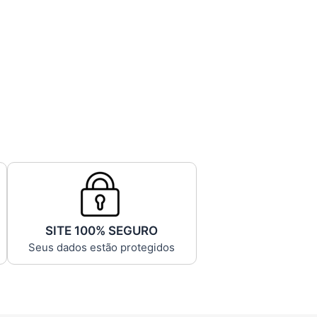
SITE 100% SEGURO
Seus dados estão protegidos