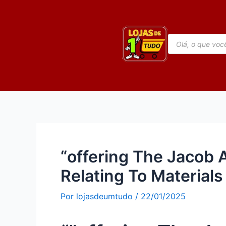
Ir
Post
para
navigation
o
Pesquisar
conteúdo
produtos
“offering The Jacob A
Relating To Materia
Por
lojasdeumtudo
/
22/01/2025