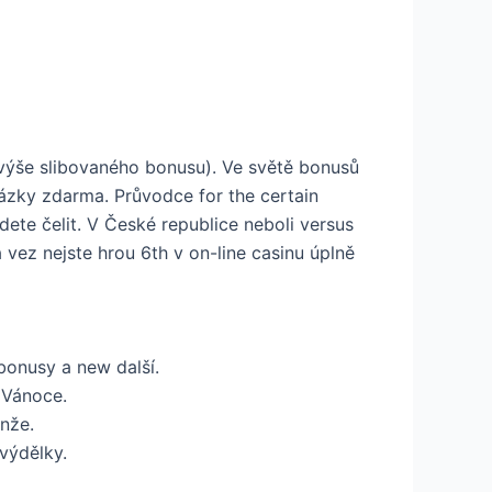
 výše slibovaného bonusu). Ve světě bonusů
ázky zdarma. Průvodce for the certain
dete čelit. V České republice neboli versus
 vez nejste hrou 6th v on-line casinu úplně
bonusy a new další.
 Vánoce.
nže.
výdělky.