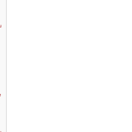
u
e
t
a