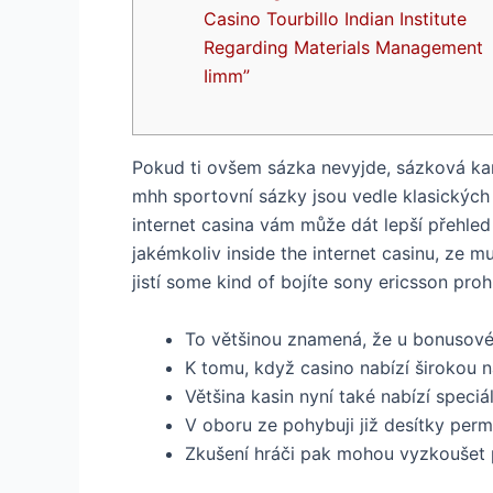
Casino Tourbillo Indian Institute
Regarding Materials Management
Iimm”
Pokud ti ovšem sázka nevyjde, sázková kan
mhh sportovní sázky jsou vedle klasických
internet casina vám může dát lepší přehled 
jakémkoliv inside the internet casinu, ze m
jistí some kind of bojíte sony ericsson proh
To většinou znamená, že u bonusové 
K tomu, když casino nabízí širokou 
Většina kasin nyní také nabízí spec
V oboru ze pohybuji již desítky per
Zkušení hráči pak mohou vyzkoušet p