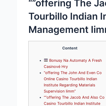
“”offering The J
Tourbillo Indian 
Management Iim
Content
Bonusy Na Automaty A Fresh
Casinové Hry
“offering The John And Even Co
Online Casino Tourbillo Indian
Institute Regarding Materials
Supervision Iimm”
““offering The Jacob And Also Co
Casino Tourbillo Indian Institute