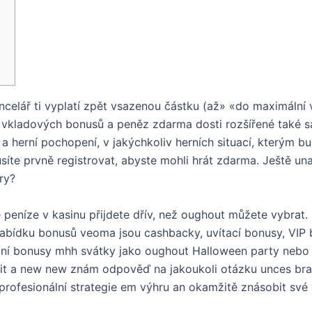
celář ti vyplatí zpět vsazenou částku (až» «do maximální
 vkladových bonusů a peněz zdarma dosti rozšířené také s
a herní pochopení, v jakýchkoliv herních situací, kterým bu
usíte prvně registrovat, abyste mohli hrát zdarma. Ještě una
ry?
peníze v kasinu přijdete dřív, než oughout můžete vybrat.
nabídku bonusů veoma jsou cashbacky, uvítací bonusy, VIP 
iální bonusy mhh svátky jako oughout Halloween party nebo
mit a new new znám odpověď na jakoukoli otázku unces bra
rofesionální strategie em výhru an okamžitě znásobit své 