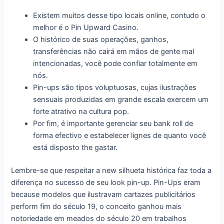
Existem muitos desse tipo locais online, contudo o
melhor é o Pin Upward Casino.
O histórico de suas operações, ganhos,
transferências não cairá em mãos de gente mal
intencionadas, você pode confiar totalmente em
nós.
Pin-ups são tipos voluptuosas, cujas ilustrações
sensuais produzidas em grande escala exercem um
forte atrativo na cultura pop.
Por fim, é importante gerenciar seu bank roll de
forma efectivo e estabelecer lignes de quanto você
está disposto the gastar.
Lembre-se que respeitar a new silhueta histórica faz toda a
diferença no sucesso de seu look pin-up. Pin-Ups eram
because modelos que ilustravam cartazes publicitários
perform fim do século 19, o conceito ganhou mais
notoriedade em meados do século 20 em trabalhos