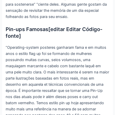
para sostenerse” “ciente deles. Algumas gente gostam da
sensação de revisitar the memória de um dia especial
folheando as fotos para seu ensaio.
Pin-ups Famosas[editar Editar Código-
fonte]
“Operating-system posteres ganharam fama e em muitos
anos o estilo flag up foi se formando de mulheres
possuindo muitas curvas, seios volumosos, uma
maquiagem marcante e cabelo com bastante laquê em
uma pele muito clara. O mais interessante é serem na maior
parte ilustrações baseadas em fotos reais, mas em
desenho em aquarela et técnicas convencionais de uma
época. É importante ressaltar que se tornar uma Pin-Up
nos dias atuais pode ir além dieses poses e carry out
batom vermelho. Temos estilo pin up hoje apresentando
muito mais uma referência na manera de se adornar