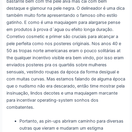
bastante bem com the pele alva mas cai com bem
destaque e glamour na pele negra. O delineador é uma dica
também muito forte apresentando o famoso olho estilo
gatinho. E como é uma maquiagem para alargarse pense
em produtos à prova d´agua ou efeito longa duração.
Corretivo cosmetic e primer são cruciais para alcançar a
pele perfeita como nos posteres originais. Nos anos 40 e
50 as tropas norte americanas eram o pouco solitárias at
the qualquer incentivo visible era bem vindo, por isso eram
enviados posteres pra os quartéis sobre mulheres
sensuais, vestindo roupas da época da forma desigual e
com muitas curvas. Mas estamos falando de alguma época
que o nudismo não era descarado, então time mostrar pela
insinuação, lindos decotes e uma maquiagem marcante
para incentivar operating-system sonhos dos
combatentes.
Portanto, as pin-ups abriram caminho para diversas
outras que vieram e mudaram um estigma