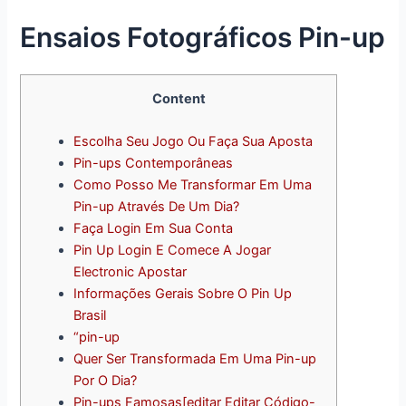
Ensaios Fotográficos Pin-up
Content
Escolha Seu Jogo Ou Faça Sua Aposta
Pin-ups Contemporâneas
Como Posso Me Transformar Em Uma
Pin-up Através De Um Dia?
Faça Login Em Sua Conta
Pin Up Login E Comece A Jogar
Electronic Apostar
Informações Gerais Sobre O Pin Up
Brasil
“pin-up
Quer Ser Transformada Em Uma Pin-up
Por O Dia?
Pin-ups Famosas[editar Editar Código-