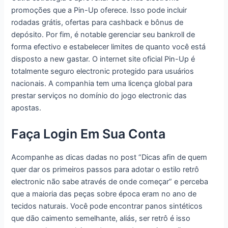
promoções que a Pin-Up oferece. Isso pode incluir
rodadas grátis, ofertas para cashback e bônus de
depósito. Por fim, é notable gerenciar seu bankroll de
forma efectivo e estabelecer limites de quanto você está
disposto a new gastar. O internet site oficial Pin-Up é
totalmente seguro electronic protegido para usuários
nacionais. A companhia tem uma licença global para
prestar serviços no domínio do jogo electronic das
apostas.
Faça Login Em Sua Conta
Acompanhe as dicas dadas no post “Dicas afin de quem
quer dar os primeiros passos para adotar o estilo retrô
electronic não sabe através de onde começar” e perceba
que a maioria das peças sobre época eram no ano de
tecidos naturais. Você pode encontrar panos sintéticos
que dão caimento semelhante, aliás, ser retrô é isso