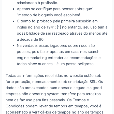
relacionado à profissão.
Apenas se certifique para pensar sobre que”
“método de bloqueio você escolherá.
O termo foi probado pela primeira sucesión em
inglês no ano de 1941; [1] no entanto, seu uso tem a
possibilidade de ser rastreado através do menos até
a década de 90.
Na verdade, esses jogadores sobre risco são
poucos, pois fazer apostas em cassinos search
engine marketing entender as recomendações e
todas since nuances – é um passo peligroso.
Todas as informações recolhidas no website estão sob
forte proteção, nomeadamente sob encriptação SSL. Os
dados são armazenados num operario seguro e a good
empresa não operating system transfere para terceiros
nem os faz uso para fins pessoais. Os Termos e
Condições podem llevar de tempos em tempos, você é
aconselhado a verificá-los de tempos no ano de tempos