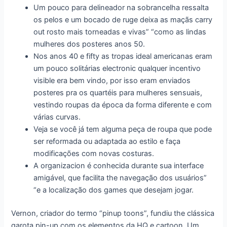
Um pouco para delineador na sobrancelha ressalta
os pelos e um bocado de ruge deixa as maçãs carry
out rosto mais torneadas e vivas” “como as lindas
mulheres dos posteres anos 50.
Nos anos 40 e fifty as tropas ideal americanas eram
um pouco solitárias electronic qualquer incentivo
visible era bem vindo, por isso eram enviados
posteres pra os quartéis para mulheres sensuais,
vestindo roupas da época da forma diferente e com
várias curvas.
Veja se você já tem alguma peça de roupa que pode
ser reformada ou adaptada ao estilo e faça
modificações com novas costuras.
A organizacion é conhecida durante sua interface
amigável, que facilita the navegação dos usuários”
“e a localização dos games que desejam jogar.
Vernon, criador do termo “pinup toons”, fundiu the clássica
garota pin-up com os elementos da HQ e cartoon. Um