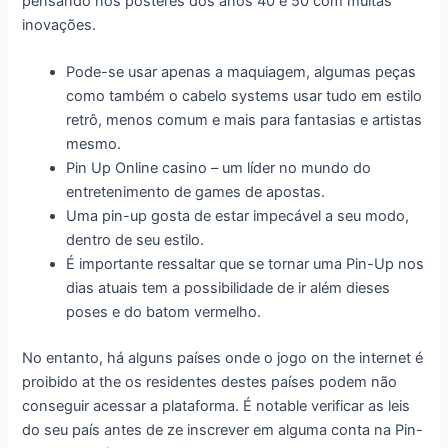
pensando nos posteres dos anos 40 e 50 com muitas
inovações.
Pode-se usar apenas a maquiagem, algumas peças
como também o cabelo systems usar tudo em estilo
retrô, menos comum e mais para fantasias e artistas
mesmo.
Pin Up Online casino – um líder no mundo do
entretenimento de games de apostas.
Uma pin-up gosta de estar impecável a seu modo,
dentro de seu estilo.
É importante ressaltar que se tornar uma Pin-Up nos
dias atuais tem a possibilidade de ir além dieses
poses e do batom vermelho.
No entanto, há alguns países onde o jogo on the internet é
proibido at the os residentes destes países podem não
conseguir acessar a plataforma. É notable verificar as leis
do seu país antes de ze inscrever em alguma conta na Pin-