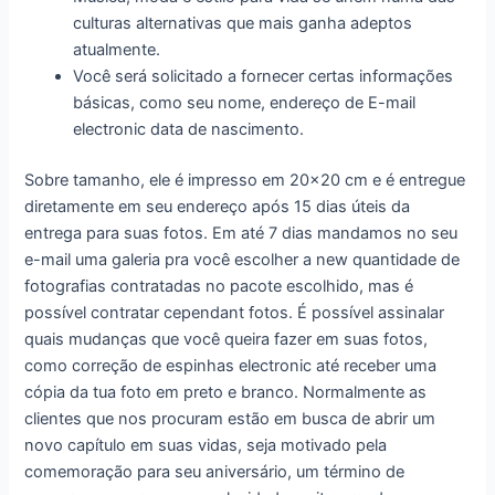
culturas alternativas que mais ganha adeptos
atualmente.
Você será solicitado a fornecer certas informações
básicas, como seu nome, endereço de E-mail
electronic data de nascimento.
Sobre tamanho, ele é impresso em 20×20 cm e é entregue
diretamente em seu endereço após 15 dias úteis da
entrega para suas fotos. Em até 7 dias mandamos no seu
e-mail uma galeria pra você escolher a new quantidade de
fotografias contratadas no pacote escolhido, mas é
possível contratar cependant fotos. É possível assinalar
quais mudanças que você queira fazer em suas fotos,
como correção de espinhas electronic até receber uma
cópia da tua foto em preto e branco. Normalmente as
clientes que nos procuram estão em busca de abrir um
novo capítulo em suas vidas, seja motivado pela
comemoração para seu aniversário, um término de