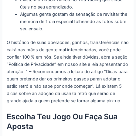
úteis no seu aprendizado.
Algumas gente gostam da sensação de revisitar the
memória de 1 dia especial folheando as fotos sobre
seu ensaio.
O histórico de suas operações, ganhos, transferências não
cairá nas mãos de gente mal intencionadas, você pode
confiar 100 % em nós. Se ainda tiver dúvidas, abra a seção
“Política de Privacidade” em nosso site e leia apresentando
atenção. 1 – Recomendamos a leitura do artigo “Dicas para
quem pretende dar os primeiros passos paran adotar o
estilo retrô e não sabe por onde começar”. Lá existem 5
dicas sobre an adoção da usanza retrô que serão de
grande ajuda a quem pretende se tornar alguma pin-up.
Escolha Teu Jogo Ou Faça Sua
Aposta