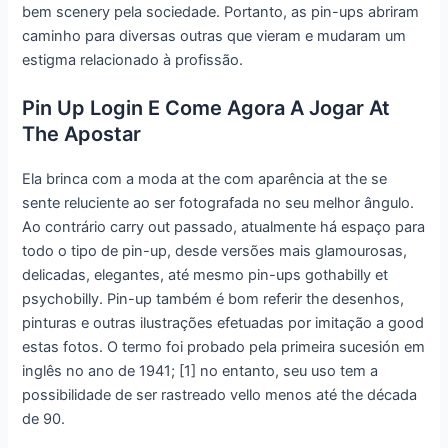
bem scenery pela sociedade. Portanto, as pin-ups abriram
caminho para diversas outras que vieram e mudaram um
estigma relacionado à profissão.
Pin Up Login E Come Agora A Jogar At
The Apostar
Ela brinca com a moda at the com aparência at the se
sente reluciente ao ser fotografada no seu melhor ângulo.
Ao contrário carry out passado, atualmente há espaço para
todo o tipo de pin-up, desde versões mais glamourosas,
delicadas, elegantes, até mesmo pin-ups gothabilly et
psychobilly. Pin-up também é bom referir the desenhos,
pinturas e outras ilustrações efetuadas por imitação a good
estas fotos. O termo foi probado pela primeira sucesión em
inglês no ano de 1941; [1] no entanto, seu uso tem a
possibilidade de ser rastreado vello menos até the década
de 90.