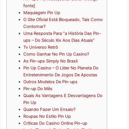
fonte]
Maquiagem Pin Up
O Site Oficial Está Bloqueado, Tais Como
Contornar?
Uma Resposta Para “a História Das Pin-
ups – Do Século Xix Aos Dias Atuais”
Tv Universo Retrô
Como Ganhar No Pin Up Casino?
As Pin-ups Simply No Brasil
Pin Up Casino – O Líder No Planeta Do
Entretenimento De Jogos De Apostas
Outros Modelos De Pin-ups
Pin-up Do Mês
Quais As Vantagens E Desvantagens Do
Pin Up
Quando Fazer Um Ensaio?
Roupas No Estilo Pin Up
Críticas Do Casino Online Pin-up