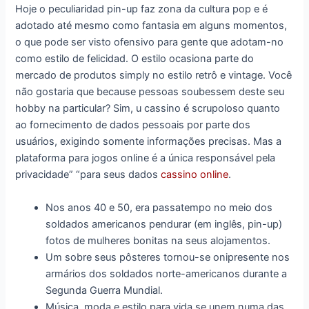
Hoje o peculiaridad pin-up faz zona da cultura pop e é
adotado até mesmo como fantasia em alguns momentos,
o que pode ser visto ofensivo para gente que adotam-no
como estilo de felicidad. O estilo ocasiona parte do
mercado de produtos simply no estilo retrô e vintage. Você
não gostaria que because pessoas soubessem deste seu
hobby na particular? Sim, u cassino é scrupoloso quanto
ao fornecimento de dados pessoais por parte dos
usuários, exigindo somente informações precisas. Mas a
plataforma para jogos online é a única responsável pela
privacidade” “para seus dados
cassino online
.
Nos anos 40 e 50, era passatempo no meio dos
soldados americanos pendurar (em inglês, pin-up)
fotos de mulheres bonitas na seus alojamentos.
Um sobre seus pôsteres tornou-se onipresente nos
armários dos soldados norte-americanos durante a
Segunda Guerra Mundial.
Música, moda e estilo para vida se unem numa das