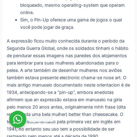
bloqueado, mesmo operating-system que operam
online.
Sim, o Pin-Up oferece uma gama de jogos o qual
você pode jogar de graça.
A expressão ficou muito conhecida durante o período da
Segunda Guerra Global, onde os soldados tinham o hábito
de pendurar essas imagens nas paredes dos alojamentos
para lembrar para suas mulheres abandonadas para o
pelea. A arte também de desenhar mulheres nos aviões
também estava presente electronic chama-se nose art. O
mais antigo manuseio documentado neste orientacion é de
1934, antecipando-se a “pin-up”, embora anedotas
afirmem que an expressão estava em manuseio na gíria
pelo menos 20 anos antes, originalmente mhh frase (dita
relacionada uma bela mulher) better than cheesecake. O
termo foi documentado pela primeira vez em inglês em
1941, no entanto seu uso tem a possibilidade de ser
rastreado pelo menos até a década de 1890.