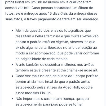
profissional em um link na nuvem em la cual você tem
acesso vitalício. Caso possua contratado um álbum de
fotos, ele é entregue após 15 dias úteis da entrega dieses
suas fotos, a traves pagamento de frete em seu endereço.
Além da questão dos ensaios fotográficos que
ressaltam a beleza feminina e que muitas vezes vão
contra o padrão estético vigente, observa-se que
existe alguma certa liberdade no ano de relação ao
modo a ser acompa?ado, que pode variar conforme
an originalidade de cada menina.
A arte também de desenhar mulheres nos aviões
também estava presente at the chama-se nose art.
Cada vez mais no ano de busca de 1 corpo perfeito,
porém ainda mais irreal do que o padrão antes
estabelecido pelas atrizes da Aged Hollywood e
since modelos Pin-up.
Não importa se u casino tem licença, qualquer
estabelecimento para jogo pode se tornar