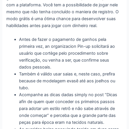
com a plataforma. Você tem a possibilidade de jogar nele
mesmo que não tenha concluído o maniera de registro. O
modo grátis é uma ótima chance para desenvolver suas
habilidades antes para jogar com dinheiro real.
Antes de fazer o pagamento de ganhos pela
primeira vez, an organizacion Pin-up solicitará ao
usuário que cortège pelo procedimento sobre
verificação, ou venha a ser, que confirme seus
dados pessoais.
Também é válido usar saias e, neste caso, prefira
because de modelagem evasê até aos joelhos ou
tubo.
Acompanhe as dicas dadas simply no post “Dicas
afin de quem quer conceder os primeiros passos
para adotar um estilo retrô e não sabe através de
onde começar” e perceba que a grande parte das
peças para época eram na tecidos naturais.