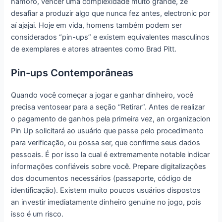
namoro, vencer uma complexidade muito grande, ze
desafiar a produzir algo que nunca fez antes, electronic por
aí ajajai. Hoje em vida, homens também podem ser
considerados “pin-ups” e existem equivalentes masculinos
de exemplares e atores atraentes como Brad Pitt.
Pin-ups Contemporâneas
Quando você começar a jogar e ganhar dinheiro, você
precisa ventosear para a seção “Retirar”. Antes de realizar
o pagamento de ganhos pela primeira vez, an organizacion
Pin Up solicitará ao usuário que passe pelo procedimento
para verificação, ou possa ser, que confirme seus dados
pessoais. É por isso la cual é extremamente notable indicar
informações confiáveis ​​sobre você. Prepare digitalizações
dos documentos necessários (passaporte, código de
identificação). Existem muito poucos usuários dispostos
an investir imediatamente dinheiro genuine no jogo, pois
isso é um risco.