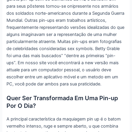
para seus pôsteres tornou-se onipresente nos armários
dos soldados norte-americanos durante a Segunda Guerra
Mundial. Outras pin-ups eram trabalhos artísticos,
frequentemente representando versões idealizadas do que
alguns imaginavam ser a representação de uma mulher
particularmente atraente. Muitas pin-ups eram fotografias
de celebridades consideradas sex symbols. Betty Grable
foi uma das mais buscados” “dentre as primeiras “pin-
ups”. Em nosso site você encontrará a new versão mais
attuale para um computador pessoal, o usuário deve
escolher entre um aplicativo móvel e um metodo em um
PC, você pode dar ambos para sua praticidade.
Quer Ser Transformada Em Uma Pin-up
Por O Dia?
A principal característica da maquiagem pin up é o batom
vermelho intenso, ruge e sempre aberto, u que combina