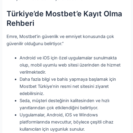
Türkiye’de Mostbet’e Kayıt Olma
Rehberi
Emre, Mostbet’in güvenlik ve emniyet konusunda çok
güvenilir olduğunu belirtiyor.”
Android ve iOS için özel uygulamalar sunulmakta
olup, mobil uyumlu web sitesi üzerinden de hizmet
verilmektedir.
Daha fazla bilgi ve bahis yapmaya başlamak için
Mostbet Türkiye’nin resmi net sitesini ziyaret
edebilirsiniz.
Seda, müşteri desteğinin kalitesinden ve hızlı
yanıtlarından çok etkilendiğini belirtiyor.
Uygulamalar, Android, iOS ve Windows
platformlarında mevcuttur, böylece çeşitli cihaz
kullanıcıları için uygunluk sunulur.