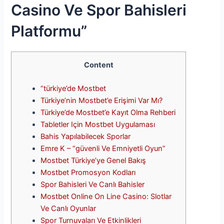
Casino Ve Spor Bahisleri
Platformu”
Content
“türkiye’de Mostbet
Türkiye’nin Mostbet’e Erişimi Var Mı?
Türkiye’de Mostbet’e Kayıt Olma Rehberi
Tabletler Için Mostbet Uygulaması
Bahis Yapılabilecek Sporlar
Emre K – “güvenli Ve Emniyetli Oyun”
Mostbet Türkiye’ye Genel Bakış
Mostbet Promosyon Kodları
Spor Bahisleri Ve Canlı Bahisler
Mostbet Online On Line Casino: Slotlar
Ve Canlı Oyunlar
Spor Turnuvaları Ve Etkinlikleri