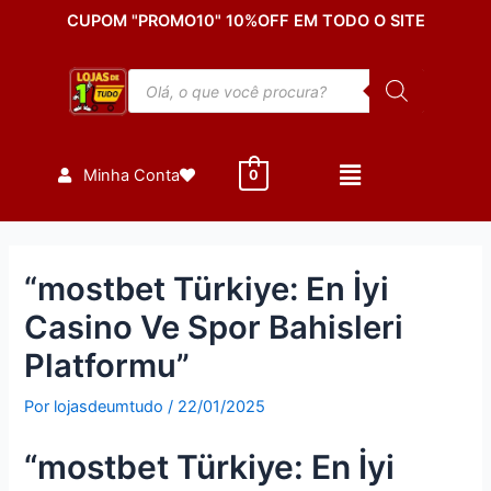
Ir
Post
CUPOM "PROMO10" 10%OFF EM TODO O SITE
para
navigation
o
Pesquisar
conteúdo
produtos
Minha Conta
0
“mostbet Türkiye: En İyi
Casino Ve Spor Bahisleri
Platformu”
Por
lojasdeumtudo
/
22/01/2025
“mostbet Türkiye: En İyi