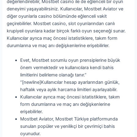
değerlendirebilir, Mostbet casino ile de eğlenceli bir oyun
deneyimi yaşayabilirsiniz. Kullanıcılar, Mostbet Aviator ve
diğer oyunlarla casino bölümünde eğlenceli vakit
geçirebilirler. Mostbet casino, slot oyunlarından canlı
krupiyeli oyunlara kadar birçok farklı oyun seçeneği sunar.
Kullanıcılar ayrıca maç öncesi istatistiklere, takım form
durumlarına ve maç anı değişkenlerine erişebilirler.
Evet, Mostbet sorumlu oyun prensiplerine büyük
önem vermektedir ve kullanıcılara kendi bahis
limitlerini belirleme olanağı tanır.”
“[newline]Kullanıcılar hesap ayarlarından günlük,
haftalık veya aylık harcama limitleri ayarlayabilir.
Kullanıcılar ayrıca maç öncesi istatistiklere, takım
form durumlarına ve maç anı değişkenlerine
erişebilirler.
Mostbet Aviator, Mostbet Türkiye platformunda
sunulan popüler ve yenilikçi bir çevrimiçi bahis
oyunudur.