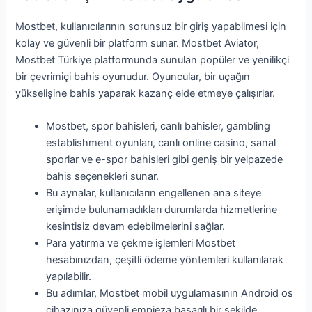
Mostbet, kullanıcılarının sorunsuz bir giriş yapabilmesi için
kolay ve güvenli bir platform sunar. Mostbet Aviator,
Mostbet Türkiye platformunda sunulan popüler ve yenilikçi
bir çevrimiçi bahis oyunudur. Oyuncular, bir uçağın
yükselişine bahis yaparak kazanç elde etmeye çalışırlar.
Mostbet, spor bahisleri, canlı bahisler, gambling
establishment oyunları, canlı online casino, sanal
sporlar ve e-spor bahisleri gibi geniş bir yelpazede
bahis seçenekleri sunar.
Bu aynalar, kullanıcıların engellenen ana siteye
erişimde bulunamadıkları durumlarda hizmetlerine
kesintisiz devam edebilmelerini sağlar.
Para yatırma ve çekme işlemleri Mostbet
hesabınızdan, çeşitli ödeme yöntemleri kullanılarak
yapılabilir.
Bu adımlar, Mostbet mobil uygulamasının Android os
cihazınıza güvenli empieza başarılı bir şekilde