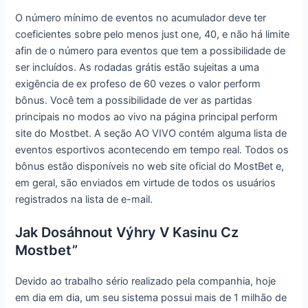
O número mínimo de eventos no acumulador deve ter
coeficientes sobre pelo menos just one, 40, e não há limite
afin de o número para eventos que tem a possibilidade de
ser incluídos. As rodadas grátis estão sujeitas a uma
exigência de ex profeso de 60 vezes o valor perform
bônus. Você tem a possibilidade de ver as partidas
principais no modos ao vivo na página principal perform
site do Mostbet. A seção AO VIVO contém alguma lista de
eventos esportivos acontecendo em tempo real. Todos os
bônus estão disponíveis no web site oficial do MostBet e,
em geral, são enviados em virtude de todos os usuários
registrados na lista de e-mail.
Jak Dosáhnout Výhry V Kasinu Cz
Mostbet”
Devido ao trabalho sério realizado pela companhia, hoje
em dia em dia, um seu sistema possui mais de 1 milhão de