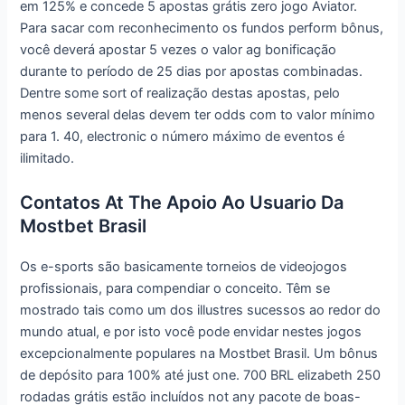
em 125% e concede 5 apostas grátis zero jogo Aviator.
Para sacar com reconhecimento os fundos perform bônus,
você deverá apostar 5 vezes o valor ag bonificação
durante to período de 25 dias por apostas combinadas.
Dentre some sort of realização destas apostas, pelo
menos several delas devem ter odds com to valor mínimo
para 1. 40, electronic o número máximo de eventos é
ilimitado.
Contatos At The Apoio Ao Usuario Da
Mostbet Brasil
Os e-sports são basicamente torneios de videojogos
profissionais, para compendiar o conceito. Têm se
mostrado tais como um dos illustres sucessos ao redor do
mundo atual, e por isto você pode envidar nestes jogos
excepcionalmente populares na Mostbet Brasil. Um bônus
de depósito para 100% até just one. 700 BRL elizabeth 250
rodadas grátis estão incluídos not any pacote de boas-