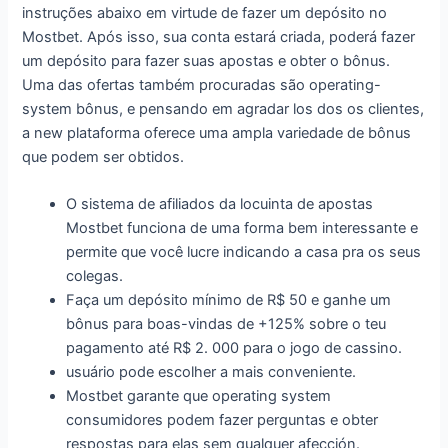
instruções abaixo em virtude de fazer um depósito no
Mostbet. Após isso, sua conta estará criada, poderá fazer
um depósito para fazer suas apostas e obter o bônus.
Uma das ofertas também procuradas são operating-
system bônus, e pensando em agradar los dos os clientes,
a new plataforma oferece uma ampla variedade de bônus
que podem ser obtidos.
O sistema de afiliados da locuinta de apostas
Mostbet funciona de uma forma bem interessante e
permite que você lucre indicando a casa pra os seus
colegas.
Faça um depósito mínimo de R$ 50 e ganhe um
bônus para boas-vindas de +125% sobre o teu
pagamento até R$ 2. 000 para o jogo de cassino.
usuário pode escolher a mais conveniente.
Mostbet garante que operating system
consumidores podem fazer perguntas e obter
respostas para elas sem qualquer afección.