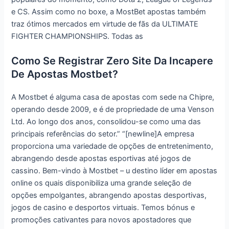
e CS. Assim como no boxe, a MostBet apostas também
traz ótimos mercados em virtude de fãs da ULTIMATE
FIGHTER CHAMPIONSHIPS. Todas as
Como Se Registrar Zero Site Da Incapere
De Apostas Mostbet?
A Mostbet é alguma casa de apostas com sede na Chipre,
operando desde 2009, e é de propriedade de uma Venson
Ltd. Ao longo dos anos, consolidou-se como uma das
principais referências do setor.” “[newline]A empresa
proporciona uma variedade de opções de entretenimento,
abrangendo desde apostas esportivas até jogos de
cassino. Bem-vindo à Mostbet – u destino líder em apostas
online os quais disponibiliza uma grande seleção de
opções empolgantes, abrangendo apostas desportivas,
jogos de casino e desportos virtuais. Temos bónus e
promoções cativantes para novos apostadores que