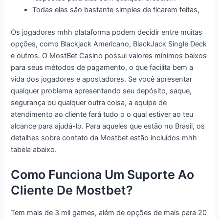
Todas elas são bastante simples de ficarem feitas,
Os jogadores mhh plataforma podem decidir entre muitas
opções, como Blackjack Americano, BlackJack Single Deck
e outros. O MostBet Casino possui valores mínimos baixos
para seus métodos de pagamento, o que facilita bem a
vida dos jogadores e apostadores. Se você apresentar
qualquer problema apresentando seu depósito, saque,
segurança ou qualquer outra coisa, a equipe de
atendimento ao cliente fará tudo o o qual estiver ao teu
alcance para ajudá-lo. Para aqueles que estão no Brasil, os
detalhes sobre contato da Mostbet estão incluídos mhh
tabela abaixo.
Como Funciona Um Suporte Ao
Cliente De Mostbet?
Tem mais de 3 mil games, além de opções de mais para 20