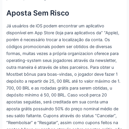
Aposta Sem Risco
Já usuários de iOS podem encontrar um aplicativo
disponível em App Store (loja para aplicativos da” “Apple),
porém é necessário trocar a localização da conta. Os
códigos promocionais podem ser obtidos de diversas
formas, muitas vezes a própria organizacion oferece para
operating-system seus jogadores através da newsletter,
outra maneira é através de sites parceiros. Para obter u
Mostbet bônus para boas-vindas, o jogador deve fazer 1
depósito a repartir de 25, 00 BRL até to valor máximo de 1.
700, 00 BRL e as rodadas grátis para serem obtidas, u
depósito mínimo é 50, 00 BRL. Caso você perca 20
apostas seguidas, será creditada em sua conta uma
aposta grátis possuindo 50% do preço nominal médio de
seu saldo faltante. Cupons através do status “Cancelar”,
“Reembolsar” e “Resgatar”, assim como cupons feitos na