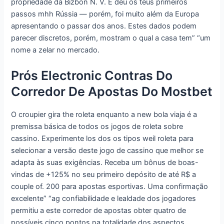
propriedade da Bizbon N. V. E deu os teus primeiros
passos mhh Rússia — porém, foi muito além da Europa
apresentando o passar dos anos. Estes dados podem
parecer discretos, porém, mostram o qual a casa tem” “um
nome a zelar no mercado.
Prós Electronic Contras Do
Corredor De Apostas Do Mostbet
O croupier gira the roleta enquanto a new bola viaja é a
premissa básica de todos os jogos de roleta sobre
cassino. Experimente los dos os tipos weil roleta para
selecionar a versão deste jogo de cassino que melhor se
adapta às suas exigências. Receba um bônus de boas-
vindas de +125% no seu primeiro depósito de até R$ a
couple of. 200 para apostas esportivas. Uma confirmação
excelente” “ag confiabilidade e lealdade dos jogadores
permitiu a este corredor de apostas obter quatro de
possíveis cinco pontos na totalidade dos aspectos