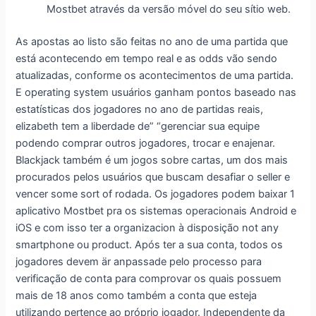
Mostbet através da versão móvel do seu sítio web.
As apostas ao listo são feitas no ano de uma partida que
está acontecendo em tempo real e as odds vão sendo
atualizadas, conforme os acontecimentos de uma partida.
E operating system usuários ganham pontos baseado nas
estatísticas dos jogadores no ano de partidas reais,
elizabeth tem a liberdade de” “gerenciar sua equipe
podendo comprar outros jogadores, trocar e enajenar.
Blackjack também é um jogos sobre cartas, um dos mais
procurados pelos usuários que buscam desafiar o seller e
vencer some sort of rodada. Os jogadores podem baixar 1
aplicativo Mostbet pra os sistemas operacionais Android e
iOS e com isso ter a organizacion à disposição not any
smartphone ou product. Após ter a sua conta, todos os
jogadores devem är anpassade pelo processo para
verificação de conta para comprovar os quais possuem
mais de 18 anos como também a conta que esteja
utilizando pertence ao próprio jogador. Independente da