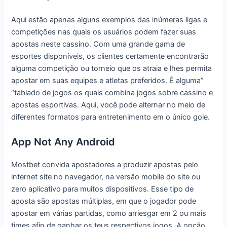
Aqui estão apenas alguns exemplos das inúmeras ligas e
competições nas quais os usuários podem fazer suas
apostas neste cassino. Com uma grande gama de
esportes disponíveis, os clientes certamente encontrarão
alguma competição ou torneio que os atraia e lhes permita
apostar em suas equipes e atletas preferidos. É alguma”
“tablado de jogos os quais combina jogos sobre cassino e
apostas esportivas. Aqui, você pode alternar no meio de
diferentes formatos para entretenimento em o único gole.
App Not Any Android
Mostbet convida apostadores a produzir apostas pelo
internet site no navegador, na versão mobile do site ou
zero aplicativo para muitos dispositivos. Esse tipo de
aposta são apostas múltiplas, em que o jogador pode
apostar em várias partidas, como arriesgar em 2 ou mais
times afin de ganhar os teus respectivos jogos. A opção