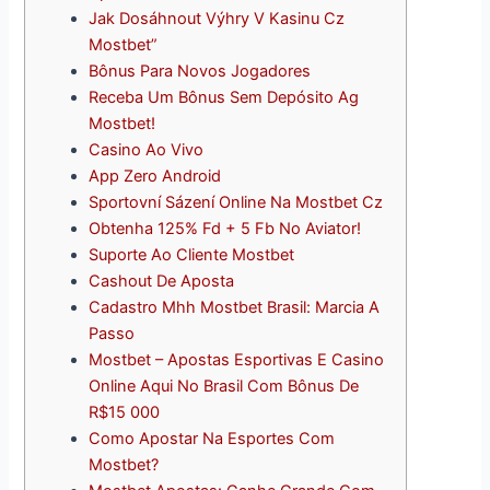
Jak Dosáhnout Výhry V Kasinu Cz
Mostbet”
Bônus Para Novos Jogadores
Receba Um Bônus Sem Depósito Ag
Mostbet!
Casino Ao Vivo
App Zero Android
Sportovní Sázení Online Na Mostbet Cz
Obtenha 125% Fd + 5 Fb No Aviator!
Suporte Ao Cliente Mostbet
Cashout De Aposta
Cadastro Mhh Mostbet Brasil: Marcia A
Passo
Mostbet – Apostas Esportivas E Casino
Online Aqui No Brasil Com Bônus De
R$15 000
Como Apostar Na Esportes Com
Mostbet?