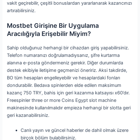
vakit geçirebilir, çeşitli bonuslardan yararlanarak kazancınızı
artırabilirsiniz.
Mostbet Girişine Bir Uygulama
Aracılığıyla Erişebilir Miyim?
Sahip olduğunuz herhangi bir cihazdan giriş yapabilirsiniz.
Telefon numaranızı doğrulamadıysanız, şifre kurtarma
alanına e-posta göndermeniz gerekir. Diğer durumlarda
destek ekibiyle iletişime geçmenizi öneririz. Aksi takdirde,
BO tüm hesapları engelleyebilir ve hesaplardaki fonları
dondurabilir. Bedava spinlerden elde edilen maksimum
kazanç 750 TRY, bahis için geri kazanma katsayısı x60’dır.
Freespinler three or more Coins Egypt slot machine
makinesinde kullanılmalıdır empieza herhangi bir slotta geri
geri kazanabilirsiniz.
Canlı yayın ve güncel haberler de dahil olmak üzere
birçok bölüm bulabilirsiniz.