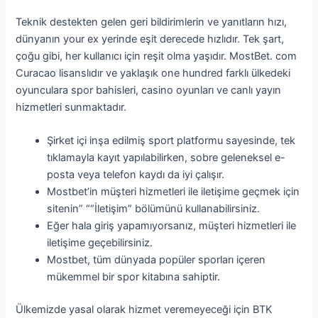
Teknik destekten gelen geri bildirimlerin ve yanıtların hızı,
dünyanın your ex yerinde eşit derecede hızlıdır. Tek şart,
çoğu gibi, her kullanıcı için reşit olma yaşıdır. MostBet. com
Curacao lisanslıdır ve yaklaşık one hundred farklı ülkedeki
oyunculara spor bahisleri, casino oyunları ve canlı yayın
hizmetleri sunmaktadır.
Şirket içi inşa edilmiş sport platformu sayesinde, tek
tıklamayla kayıt yapılabilirken, sobre geleneksel e-
posta veya telefon kaydı da iyi çalışır.
Mostbet’in müşteri hizmetleri ile iletişime geçmek için
sitenin” ““İletişim” bölümünü kullanabilirsiniz.
Eğer hala giriş yapamıyorsanız, müşteri hizmetleri ile
iletişime geçebilirsiniz.
Mostbet, tüm dünyada popüler sporları içeren
mükemmel bir spor kitabına sahiptir.
Ülkemizde yasal olarak hizmet veremeyeceği için BTK