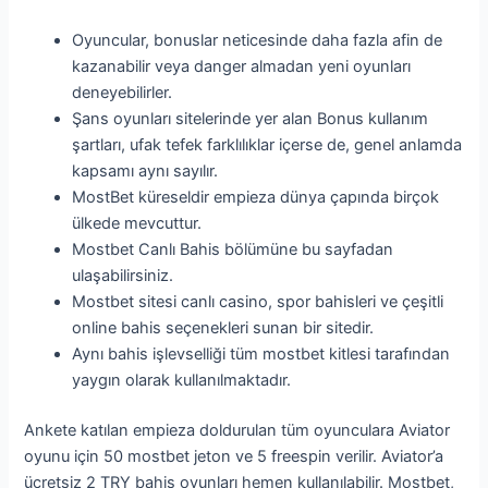
Oyuncular, bonuslar neticesinde daha fazla afin de
kazanabilir veya danger almadan yeni oyunları
deneyebilirler.
Şans oyunları sitelerinde yer alan Bonus kullanım
şartları, ufak tefek farklılıklar içerse de, genel anlamda
kapsamı aynı sayılır.
MostBet küreseldir empieza dünya çapında birçok
ülkede mevcuttur.
Mostbet Canlı Bahis bölümüne bu sayfadan
ulaşabilirsiniz.
Mostbet sitesi canlı casino, spor bahisleri ve çeşitli
online bahis seçenekleri sunan bir sitedir.
Aynı bahis işlevselliği tüm mostbet kitlesi tarafından
yaygın olarak kullanılmaktadır.
Ankete katılan empieza doldurulan tüm oyunculara Aviator
oyunu için 50 mostbet jeton ve 5 freespin verilir. Aviator’a
ücretsiz 2 TRY bahis oyunları hemen kullanılabilir. Mostbet,