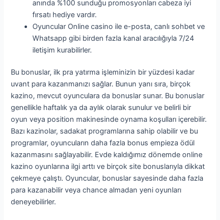
anında %100 sunduğu promosyonları cabeza iyi
fırsatı hediye vardır.
Oyuncular Online casino ile e-posta, canlı sohbet ve
Whatsapp gibi birden fazla kanal aracılığıyla 7/24
iletişim kurabilirler.
Bu bonuslar, ilk pra yatırma işleminizin bir yüzdesi kadar
uvant para kazanmanızı sağlar. Bunun yanı sıra, birçok
kazino, mevcut oyunculara da bonuslar sunar. Bu bonuslar
genellikle haftalık ya da aylık olarak sunulur ve belirli bir
oyun veya position makinesinde oynama koşulları içerebilir.
Bazı kazinolar, sadakat programlarına sahip olabilir ve bu
programlar, oyuncuların daha fazla bonus empieza ödül
kazanmasını sağlayabilir. Evde kaldığımız dönemde online
kazino oyunlarına ilgi arttı ve birçok site bonuslarıyla dikkat
çekmeye çalıştı. Oyuncular, bonuslar sayesinde daha fazla
para kazanabilir veya chance almadan yeni oyunları
deneyebilirler.