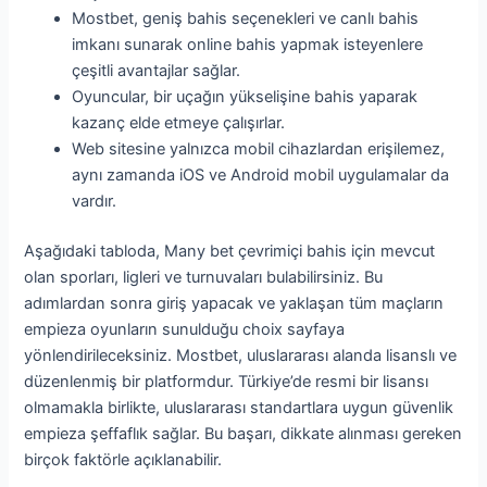
Mostbet, geniş bahis seçenekleri ve canlı bahis
imkanı sunarak online bahis yapmak isteyenlere
çeşitli avantajlar sağlar.
Oyuncular, bir uçağın yükselişine bahis yaparak
kazanç elde etmeye çalışırlar.
Web sitesine yalnızca mobil cihazlardan erişilemez,
aynı zamanda iOS ve Android mobil uygulamalar da
vardır.
Aşağıdaki tabloda, Many bet çevrimiçi bahis için mevcut
olan sporları, ligleri ve turnuvaları bulabilirsiniz. Bu
adımlardan sonra giriş yapacak ve yaklaşan tüm maçların
empieza oyunların sunulduğu choix sayfaya
yönlendirileceksiniz. Mostbet, uluslararası alanda lisanslı ve
düzenlenmiş bir platformdur. Türkiye’de resmi bir lisansı
olmamakla birlikte, uluslararası standartlara uygun güvenlik
empieza şeffaflık sağlar. Bu başarı, dikkate alınması gereken
birçok faktörle açıklanabilir.