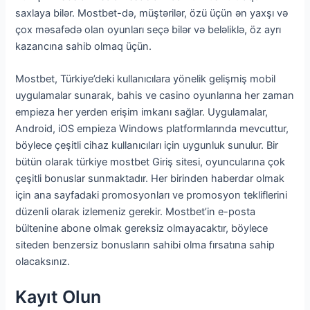
saxlaya bilər. Mostbet-də, müştərilər, özü üçün ən yaxşı və
çox məsafədə olan oyunları seçə bilər və beləliklə, öz ayrı
kazancına sahib olmaq üçün.
Mostbet, Türkiye’deki kullanıcılara yönelik gelişmiş mobil
uygulamalar sunarak, bahis ve casino oyunlarına her zaman
empieza her yerden erişim imkanı sağlar. Uygulamalar,
Android, iOS empieza Windows platformlarında mevcuttur,
böylece çeşitli cihaz kullanıcıları için uygunluk sunulur. Bir
bütün olarak türkiye mostbet Giriş sitesi, oyuncularına çok
çeşitli bonuslar sunmaktadır. Her birinden haberdar olmak
için ana sayfadaki promosyonları ve promosyon tekliflerini
düzenli olarak izlemeniz gerekir. Mostbet’in e-posta
bültenine abone olmak gereksiz olmayacaktır, böylece
siteden benzersiz bonusların sahibi olma fırsatına sahip
olacaksınız.
Kayıt Olun