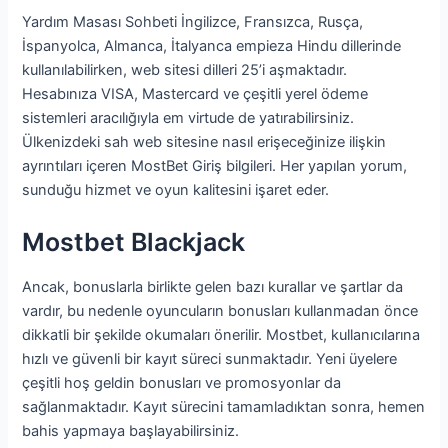
Yardım Masası Sohbeti İngilizce, Fransızca, Rusça,
İspanyolca, Almanca, İtalyanca empieza Hindu dillerinde
kullanılabilirken, web sitesi dilleri 25’i aşmaktadır.
Hesabınıza VISA, Mastercard ve çeşitli yerel ödeme
sistemleri aracılığıyla em virtude de yatırabilirsiniz.
Ülkenizdeki sah web sitesine nasıl erişeceğinize ilişkin
ayrıntıları içeren MostBet Giriş bilgileri. Her yapılan yorum,
sunduğu hizmet ve oyun kalitesini işaret eder.
Mostbet Blackjack
Ancak, bonuslarla birlikte gelen bazı kurallar ve şartlar da
vardır, bu nedenle oyuncuların bonusları kullanmadan önce
dikkatli bir şekilde okumaları önerilir. Mostbet, kullanıcılarına
hızlı ve güvenli bir kayıt süreci sunmaktadır. Yeni üyelere
çeşitli hoş geldin bonusları ve promosyonlar da
sağlanmaktadır. Kayıt sürecini tamamladıktan sonra, hemen
bahis yapmaya başlayabilirsiniz.