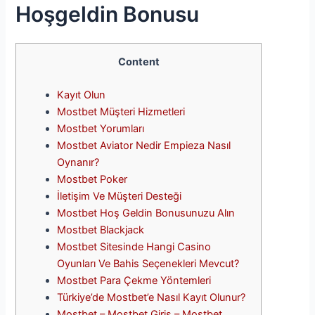
Hoşgeldin Bonusu
Content
Kayıt Olun
Mostbet Müşteri Hizmetleri
Mostbet Yorumları
Mostbet Aviator Nedir Empieza Nasıl
Oynanır?
Mostbet Poker
İletişim Ve Müşteri Desteği
Mostbet Hoş Geldin Bonusunuzu Alın
Mostbet Blackjack
Mostbet Sitesinde Hangi Casino
Oyunları Ve Bahis Seçenekleri Mevcut?
Mostbet Para Çekme Yöntemleri
Türkiye’de Mostbet’e Nasıl Kayıt Olunur?
Mostbet – Mostbet Giriş – Mostbet