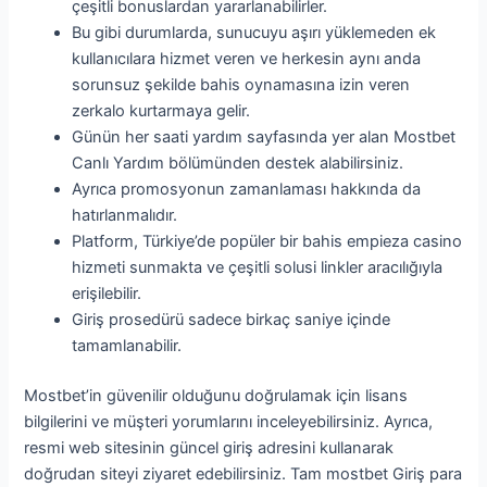
çeşitli bonuslardan yararlanabilirler.
Bu gibi durumlarda, sunucuyu aşırı yüklemeden ek
kullanıcılara hizmet veren ve herkesin aynı anda
sorunsuz şekilde bahis oynamasına izin veren
zerkalo kurtarmaya gelir.
Günün her saati yardım sayfasında yer alan Mostbet
Canlı Yardım bölümünden destek alabilirsiniz.
Ayrıca promosyonun zamanlaması hakkında da
hatırlanmalıdır.
Platform, Türkiye’de popüler bir bahis empieza casino
hizmeti sunmakta ve çeşitli solusi linkler aracılığıyla
erişilebilir.
Giriş prosedürü sadece birkaç saniye içinde
tamamlanabilir.
Mostbet’in güvenilir olduğunu doğrulamak için lisans
bilgilerini ve müşteri yorumlarını inceleyebilirsiniz. Ayrıca,
resmi web sitesinin güncel giriş adresini kullanarak
doğrudan siteyi ziyaret edebilirsiniz. Tam mostbet Giriş para