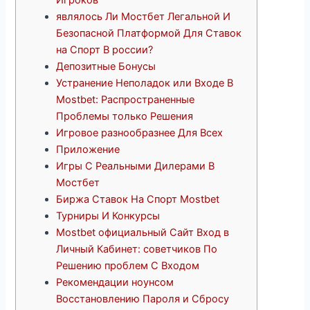
Игроков
являлось Ли Мостбет Легальной И
Безопасной Платформой Для Ставок
на Спорт В россии?
Депозитные Бонусы
Устранение Неполадок или Входе В
Mostbet: Распространенные
Проблемы только Решения
Игровое разнообразнее Для Всех
Приложение
Игры С Реальными Дилерами В
Мостбет
Биржа Ставок На Спорт Mostbet
Турниры И Конкурсы
Mostbet официальный Сайт Вход в
Личный Кабинет: советчиков По
Решению проблем С Входом
Рекомендации ноунсом
Восстановлению Пароля и Сбросу