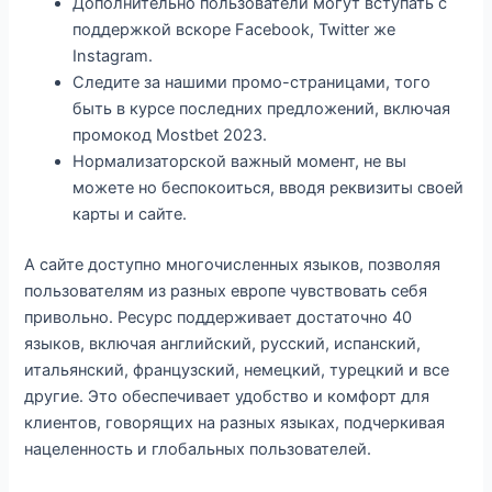
Дополнительно пользователи могут вступать с
поддержкой вскоре Facebook, Twitter же
Instagram.
Следите за нашими промо-страницами, того
быть в курсе последних предложений, включая
промокод Mostbet 2023.
Нормализаторской важный момент, не вы
можете но беспокоиться, вводя реквизиты своей
карты и сайте.
А сайте доступно многочисленных языков, позволяя
пользователям из разных европе чувствовать себя
привольно. Ресурс поддерживает достаточно 40
языков, включая английский, русский, испанский,
итальянский, французский, немецкий, турецкий и все
другие. Это обеспечивает удобство и комфорт для
клиентов, говорящих на разных языках, подчеркивая
нацеленность и глобальных пользователей.