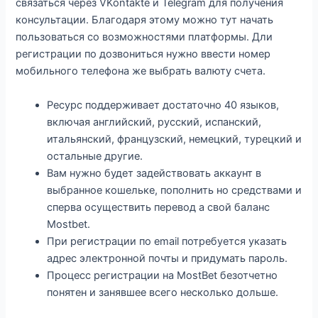
связаться через VKontakte и Telegram для получения
консультации. Благодаря этому можно тут начать
пользоваться со возможностями платформы. Дли
регистрации по дозвониться нужно ввести номер
мобильного телефона же выбрать валюту счета.
Ресурс поддерживает достаточно 40 языков,
включая английский, русский, испанский,
итальянский, французский, немецкий, турецкий и
остальные другие.
Вам нужно будет задействовать аккаунт в
выбранное кошельке, пополнить но средствами и
сперва осуществить перевод а свой баланс
Mostbet.
При регистрации по email потребуется указать
адрес электронной почты и придумать пароль.
Процесс регистрации на MostBet безотчетно
понятен и занявшее всего несколько дольше.