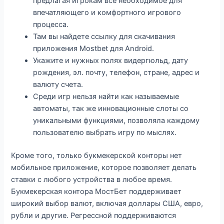
предлагая игрокам всё необходимое для
впечатляющего и комфортного игрового
процесса.
Там вы найдете ссылку для скачивания
приложения Mostbet для Android.
Укажите и нужных полях видергюльд, дату
рождения, эл. почту, телефон, стране, адрес и
валюту счета.
Среди игр нельзя найти как называемые
автоматы, так же инновационные слоты со
уникальными функциями, позволяла каждому
пользователю выбрать игру по мыслях.
Кроме того, только букмекерской конторы нет
мобильное приложение, которое позволяет делать
ставки с любого устройства в любое время.
Букмекерская контора МостБет поддерживает
широкий выбор валют, включая доллары США, евро,
рубли и другие. Регрессной поддерживаются