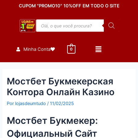
Ir
Post
CUPOM "PROMO10" 10%OFF EM TODO O SITE
para
navigation
o
Pesquisar
conteúdo
produtos
Minha Conta
0
Мостбет Букмекерская
Контора Онлайн Казино
Por
lojasdeumtudo
/
11/02/2025
Мостбет Букмекер:
Официальный Сайт