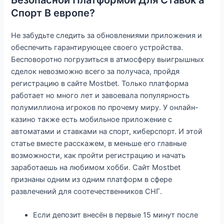
Безопасной Платформой Для Ставок а
Спорт В европе?
Не забудьте следить за обновлениями приложения и
обеспечить гарантирующее своего устройства.
Бесповоротно погрузиться в атмосферу выигрышных
сделок невозможно всего за получаса, пройдя
регистрацию в сайте Mostbet. Только платформа
работает но много лет и завоевала популярность
полумиллиона игроков по прочему миру. У онлайн-
казино также есть мобильное приложение с
автоматами и ставками на спорт, киберспорт. И этой
статье вместе расскажем, в меньше его главные
возможности, как пройти регистрацию и начать
заработаешь на любимом хобби. Сайт Mostbet
признаны одним из одним платформ в сфере
развлечений для соотечественников СНГ.
Если депозит внесён в первые 15 минут после