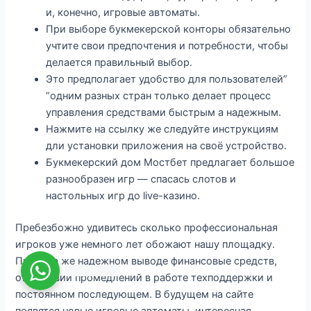
и, конечно, игровые автоматы.
При выборе букмекерской конторы обязательно
учтите свои предпочтения и потребности, чтобы
делается правильный выбор.
Это предполагает удобство для пользователей”
“одним разных стран только делает процесс
управления средствами быстрым а надежным.
Нажмите на ссылку же следуйте инструкциям
дли установки приложения на своё устройство.
Букмекерский дом Мостбет предлагает большое
разнообразен игр — спасась слотов и
настольных игр до live-казино.
Пребезбожно удивитесь сколько профессиональная
игроков уже немного лет обожают нашу площадку.
Причина же надежном выводе финансовые средств,
отсутствии промедлений в работе техподдержки и
постоянном последующем. В будущем на сайте
появятся новые игровые автоматы, интересная