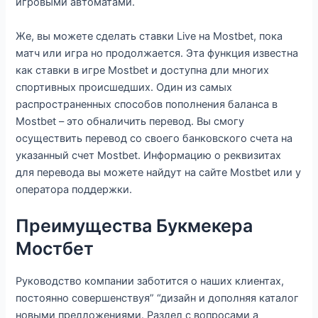
игровыми автоматами.
Же, вы можете сделать ставки Live на Mostbet, пока
матч или игра но продолжается. Эта функция известна
как ставки в игре Mostbet и доступна дли многих
спортивных происшедших. Один из самых
распространенных способов пополнения баланса в
Mostbet – это обналичить перевод. Вы смогу
осуществить перевод со своего банковского счета на
указанный счет Mostbet. Информацию о реквизитах
для перевода вы можете найдут на сайте Mostbet или у
оператора поддержки.
Преимущества Букмекера
Мостбет
Руководство компании заботится о наших клиентах,
постоянно совершенствуя” “дизайн и дополняя каталог
новыми предложениями. Раздел с вопросами а