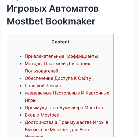
Игровых Автоматов
Mostbet Bookmaker
Content
Привлекательные Коэффициенты
Методы Платежей Для обоих
Пользователей
Обеспечение Доступа К Сайту
большой Теннис
называемые Настольные И Карточные
Игры
Преимущества Букмекера Мостбет
Вход и Mostbet:
Достоинства а Преимущества Игры в
Букмекере Мостбет для Всех