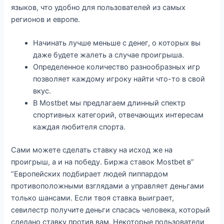
языков, что удобно для пользователей из самых
регионов и европе.
Начинать лучше меньше с денег, о которых вы
даже будете жалеть а случае проигрыша.
Определенное количество разнообразных игр
позволяет каждому игроку найти что-то в свой
вкус.
В Mostbet мы предлагаем длинный спектр
спортивных категорий, отвечающих интересам
каждая любителя спорта.
Сами можете сделать ставку на исход же на
проигрыш, а и на победу. Биржа ставок Mostbet в”
“Европейских подбирает людей пиппардом
противоположными взглядами а управляет деньгами
только шансами. Если твоя ставка выиграет,
севилестр получите деньги спасась человека, который
сделано ставку против вам. Некоторые пользователи