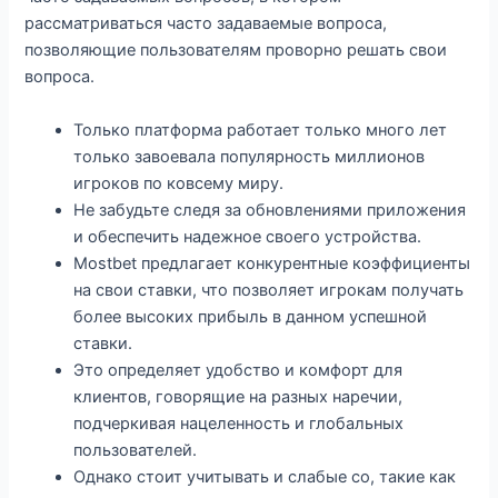
рассматриваться часто задаваемые вопроса,
позволяющие пользователям проворно решать свои
вопроса.
Только платформа работает только много лет
только завоевала популярность миллионов
игроков по ковсему миру.
Не забудьте следя за обновлениями приложения
и обеспечить надежное своего устройства.
Mostbet предлагает конкурентные коэффициенты
на свои ставки, что позволяет игрокам получать
более высоких прибыль в данном успешной
ставки.
Это определяет удобство и комфорт для
клиентов, говорящие на разных наречии,
подчеркивая нацеленность и глобальных
пользователей.
Однако стоит учитывать и слабые со, такие как