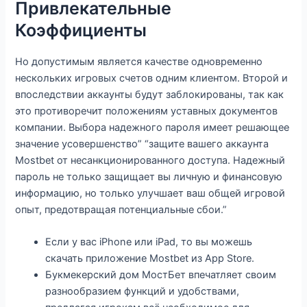
Привлекательные
Коэффициенты
Но допустимым является качестве одновременно
нескольких игровых счетов одним клиентом. Второй и
впоследствии аккаунты будут заблокированы, так как
это противоречит положениям уставных документов
компании. Выбора надежного пароля имеет решающее
значение усовершенство” “защите вашего аккаунта
Mostbet от несанкционированного доступа. Надежный
пароль не только защищает вы личную и финансовую
информацию, но только улучшает ваш общей игровой
опыт, предотвращая потенциальные сбои.”
Если у вас iPhone или iPad, то вы можешь
скачать приложение Mostbet из App Store.
Букмекерский дом МостБет впечатляет своим
разнообразием функций и удобствами,