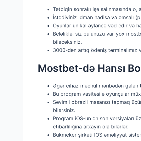
Tətbiqin sonrakı işə salınmasında o, a
İstədiyiniz idman hadisə və əmsalı (p
Oyunlar unikal əyləncə vəd edir və h
Beləliklə, siz pulunuzu var-yox most
biləcəksiniz.
3000-dən artıq ödəniş terminalımız v
Mostbet-də Hansı Bo
Əgər cihaz məchul mənbədən gələn tət
Bu proqram vasitəsilə oyunçular müxtə
Sevimli obrazli masanızı tapmaq üçü
bilərsiniz.
Proqram iOS-un ən son versiyaları üzə
etibarlılığına arxayın ola bilərlər.
Bukmeker şirkəti IOS əməliyyat sistem