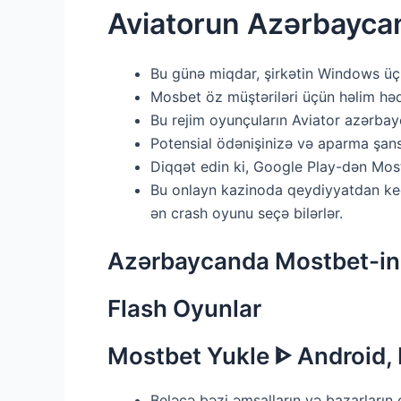
Aviatorun Azərbaycan
Bu günə miqdar, şirkətin Windows üç
Mosbet öz müştəriləri üçün həlim hədi
Bu rejim oyunçuların Aviator azərbay
Potensial ödənişinizə və aparma şans
Diqqət edin ki, Google Play-dən Mos
Bu onlayn kazinoda qeydiyyatdan keç
ən crash oyunu seçə bilərlər.
Azərbaycanda Mostbet-in
Flash Oyunlar
Mostbet Yukle ᐈ Android, 
Beləcə bəzi əmsalların və bazarların 