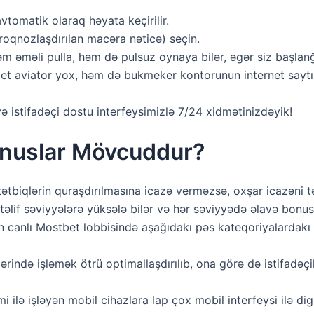
vtomatik olaraq həyata keçirilir.
roqnozlaşdırılan macəra nəticə) seçin.
əm əməli pulla, həm də pulsuz oynaya bilər, əgər siz başlan
bet aviator yox, həm də bukmeker kontorunun internet saytı
ə istifadəçi dostu interfeysimizlə 7/24 xidmətinizdəyik!
nuslar Mövcuddur?
biqlərin quraşdırılmasına icazə verməzsə, oxşar icazəni t
lif səviyyələrə yüksələ bilər və hər səviyyədə əlavə bonusla
n canlı Mostbet lobbisində aşağıdakı pəs kateqoriyalardakı
rində işləmək ötrü optimallaşdırılıb, ona görə də istifadəçi
i ilə işləyən mobil cihazlara lap çox mobil interfeysi ilə di