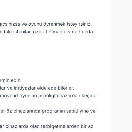
ğıcsınızsa və oyunu öyrənmək istəyirsiniz.
ndakı istənilən özgə bölmədə istifadə edə
əmin edin.
r və imtiyazlar əldə edə bilərlər.
 mövcud oyunları asanlıqla nəzərdən keçirə
lər öz cihazlarında proqramın sabitliyinə və
gər cihazlarda olan tətbiqetmələrdən bir az