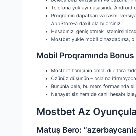
Telefona yükləyin əsasında Android d
Proqramın dapatkan və rəsmi versiyas
AppStore-a daxil ola bilərsiniz.
Hesabınızı genişlətmək istəmirsinizsə
Mostbet yukle mobil cihazdadırsa, o 
Mobil Proqramında Bonus 
Mostbet həmçinin əməli dilerlərə zid
Özünüz düşünün – əsla nə itirməyəcək
Bununla belə, bu mərc formasında əli
Nəhayət siz həm də canlı hesabı izləy
Mostbet Az Oyunçular
Matuş Bero: “azərbaycanla