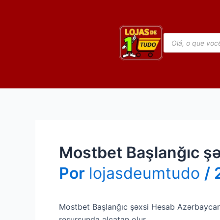
Ir
Post
para
navigation
o
Pesquisar
conteúdo
produtos
Mostbet Başlanğıc ş
Por
lojasdeumtudo
/
Mostbet Başlanğıc şəxsi Hesab Azərbayca
resursunda əlçatan olur.