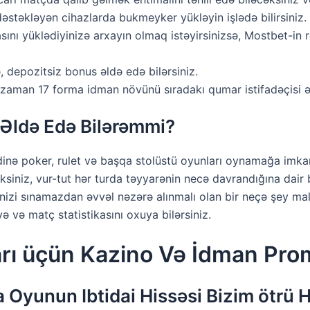
əstəkləyən cihazlarda bukmeyker yükləyin işlədə bilirsiniz.
ını yüklədiyinizə arxayın olmaq istəyirsinizsə, Mostbet-in 
, depozitsiz bonus əldə edə bilərsiniz.
zaman 17 forma idman növünü sıradakı qumar istifadəçisi əl
Əldə Edə Bilərəmmi?
dinə poker, rulet və başqa stolüstü oyunları oynamağa imka
siniz, vur-tut hər turda təyyarənin necə davrandığına dair 
nizi sınamazdan əvvəl nəzərə alınmalı olan bir neçə şey mal
ə və matç statistikasını oxuya bilərsiniz.
ı üçün Kazino Və İdman Pro
 Oyunun Ibtidai Hissəsi Bizim ötrü 