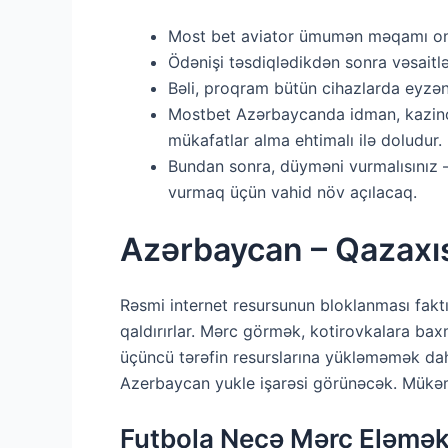
Most bet aviator ümumən məqamı onda
Ödənişi təsdiqlədikdən sonra vəsaitl
Bəli, proqram bütün cihazlarda eyzən 
Mostbet Azərbaycanda idman, kazino v
mükafatlar alma ehtimalı ilə doludur.
Bundan sonra, düyməni vurmalısınız 
vurmaq üçün vahid növ açılacaq.
Azərbaycan – Qazaxıs
Rəsmi internet resursunun bloklanması fakt
qaldırırlar. Mərc görmək, kotirovkalara b
üçüncü tərəfin resurslarına yükləməmək da
Azerbaycan yukle işarəsi görünəcək. Mükəmmə
Futbola Necə Mərc Eləmək