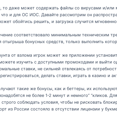
ал, то даже может содержать файлы со вирусами и/или
 что и для ОС ИОС. Давайте рассмотрим он распростра
ожет обойтись решить, и загрузка случится мгновенно
ечение соответствовало минимальным техническим тре
ия отыгрыша бонусных средств, только выполнить кото
аунта от взлома игрок может же приложении установи
 можете изучить с доступными промокодами и выйти о
мальные ставки, не сильней отвлекаясь от потребност
егистрироваться, делать ставки, играть в казино и а
учают такие же бонусы, как и беттеры, их используют
онадобятся не более 1-2 минут и немного” “кликов. Дл
строго соблюдать условия, чтобы не рисковать блоки
порт из России состояло в отсутствии лицензии у букм