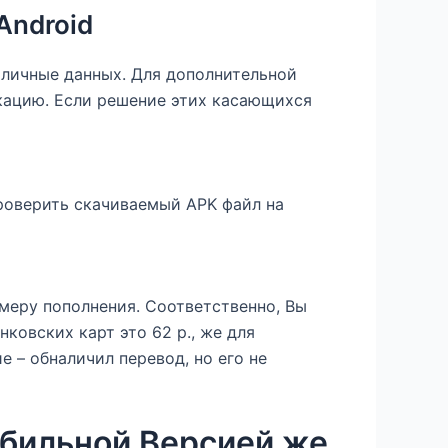
Android
личные данных. Для дополнительной
кацию. Если решение этих касающихся
проверить скачиваемый APK файл на
меру пополнения. Соответственно, Вы
ковских карт это 62 р., же для
 – обналичил перевод, но его не
бильной Версией же