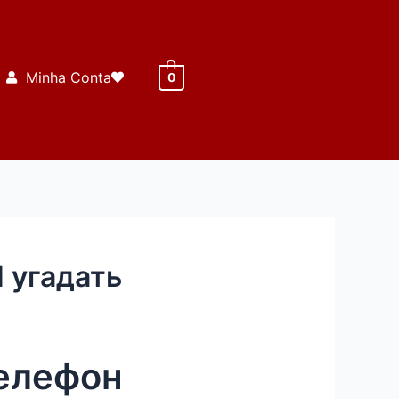
Minha Conta
0
 угадать
Телефон