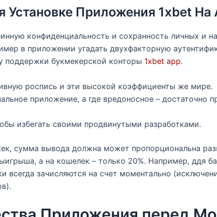
Установке Приложения 1xbet На 
инную конфиденциальность и сохранность личных и на
ример в приложении угадать двухфакторную аутентифи
еру поддержки букмекерской конторы
1xbet app
.
тивную роспись и эти высокой коэффициенты же мире.
инальное приложение, а где вредоносное – достаточно 
обы избегать своими продвинутыми разработками.
жек, сумма вывода должна может пропорциональна раз
игрыша, а на кошелек – только 20%. Например, ддя бан
и всегда зачисляются на счет моментально (исключение
в).
ства Приложения перед Мо