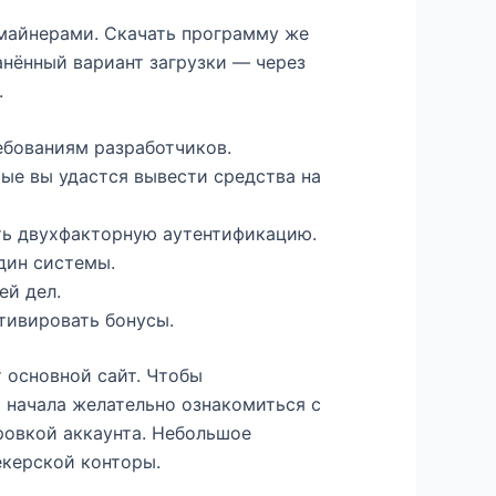
 майнерами. Скачать программу же
нённый вариант загрузки — через
.
бованиям разработчиков.
рые вы удастся вывести средства на
ть двухфакторную аутентификацию.
дин системы.
ей дел.
ктивировать бонусы.
 основной сайт. Чтобы
я начала желательно ознакомиться с
ровкой аккаунта. Небольшое
екерской конторы.