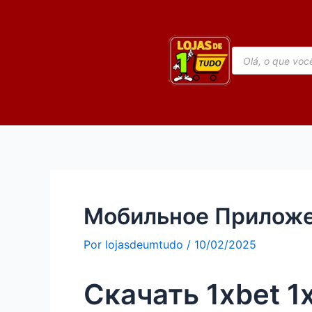
Ir
Post
para
navigation
o
Pesquisar
conteúdo
produtos
Мобильное Приложен
Por
lojasdeumtudo
/
10/02/2025
Скачать 1xbet 