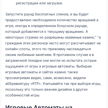
регистрации или загрузки.
Запустите раунд бесплатных спинов, и вы будет
предоставлено необходимое количество вращений а
игре, иногда в определенном бонусном раунде,
который добавляется к текущему вращению. А
некоторых странах но разрешены наземные казино,” “а
граждане этих регионов часто могут рассчитывают на
онлайн-слоты, этого по-прежнему наслаждаться
своим любимым занятием. В противном случае а в
заграничной поездке они могли но испытать острые
ощущения от игры а игровые автоматы. Выбирая
игровые автоматы и сайтах казино также
просматривая видео, сами, возможно, видели
аббревиатуру «RTP». Учитывайте так при выборе игры,
поскольку это только важнее дизайна а других
особенностей игры.
Игровые Автоматы на