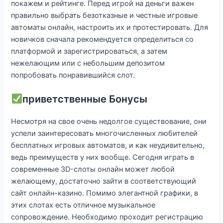
покажем и рейтинге. Перед игрой на деньги важен
правильно выбрать безотказные и честные игровые
автоматы онлайн, настроить их и протестировать. Для
новичков сначала рекомендуется определиться со
платформой и зарегистрироваться, а затем
нежелающим или с небольшим депозитом
попробовать понравившийся слот.
приветственные Бонусы
Несмотря на свое очень недолгое существование, они
успели заинтересовать многочисленных любителей
бесплатных игровых автоматов, и как неудивительно,
ведь преимуществ у них вообще. Сегодня играть в
современные 3D-слоты онлайн может любой
желающему, достаточно зайти в соответствующий
сайт онлайн-казино. Помимо элегантной графики, в
этих слотах есть отличное музыкальное
сопровождение. Необходимо проходит регистрацию