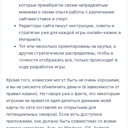
которые пренебрегли своим непредвзятым
мнением о своем опыте работы с различными
сайтами ставок в спорт.
Редакторы сайта пишут инструкции, советы и
стратегии уже для каждой игры онлайн-казино в
Интернете.
Тот или несколько ориентированы на крупье, а
другие стратегически распределены, чтобы в
точности отображать все, только происходит в
ходе разработки игры.
Кроме того, комиссии могут быть не очень хорошими,
и вы не сможете обналичить деньги (в зависимости от
правил казино). Не говоря уже о факте, что некоторым
игрокам не нравится идея делиться данными моей
карты по сети (оставляя их открытыми для
потенциальных хакеров). Если есть доступное
приложение, оно должно быть совместимо со всеми