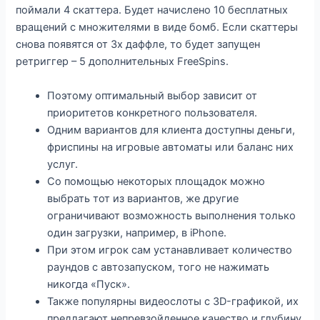
поймали 4 скаттера. Будет начислено 10 бесплатных
вращений с множителями в виде бомб. Если скаттеры
снова появятся от 3х даффле, то будет запущен
ретриггер – 5 дополнительных FreeSpins.
Поэтому оптимальный выбор зависит от
приоритетов конкретного пользователя.
Одним вариантов для клиента доступны деньги,
фриспины на игровые автоматы или баланс них
услуг.
Со помощью некоторых площадок можно
выбрать тот из вариантов, же другие
ограничивают возможность выполнения только
один загрузки, например, в iPhone.
При этом игрок сам устанавливает количество
раундов с автозапуском, того не нажимать
никогда «Пуск».
Также популярны видеослоты с 3D-графикой, их
предлагают непревзойденное качество и глубину