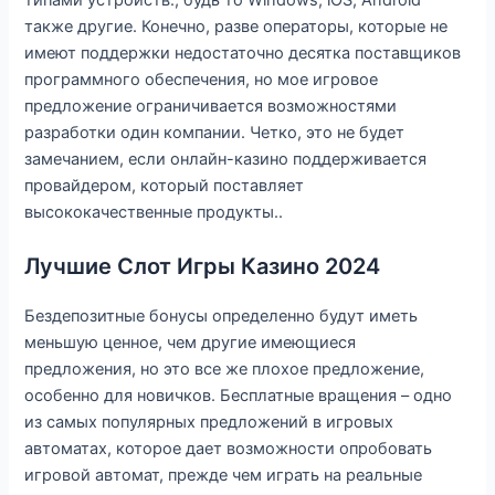
типами устройств., будь то Windows, iOS, Android
также другие. Конечно, разве операторы, которые не
имеют поддержки недостаточно десятка поставщиков
программного обеспечения, но мое игровое
предложение ограничивается возможностями
разработки один компании. Четко, это не будет
замечанием, если онлайн-казино поддерживается
провайдером, который поставляет
высококачественные продукты..
Лучшие Слот Игры Казино 2024
Бездепозитные бонусы определенно будут иметь
меньшую ценное, чем другие имеющиеся
предложения, но это все же плохое предложение,
особенно для новичков. Бесплатные вращения – одно
из самых популярных предложений в игровых
автоматах, которое дает возможности опробовать
игровой автомат, прежде чем играть на реальные