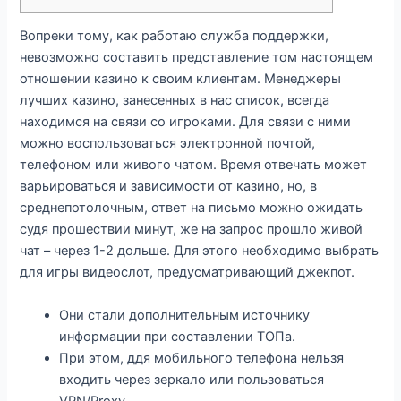
Вопреки тому, как работаю служба поддержки,
невозможно составить представление том настоящем
отношении казино к своим клиентам. Менеджеры
лучших казино, занесенных в нас список, всегда
находимся на связи со игроками. Для связи с ними
можно воспользоваться электронной почтой,
телефоном или живого чатом. Время отвечать может
варьироваться и зависимости от казино, но, в
среднепотолочным, ответ на письмо можно ожидать
судя прошествии минут, же на запрос прошло живой
чат – через 1-2 дольше. Для этого необходимо выбрать
для игры видеослот, предусматривающий джекпот.
Они стали дополнительным источнику
информации при составлении ТОПа.
При этом, ддя мобильного телефона нельзя
входить через зеркало или пользоваться
VPN/Proxy.