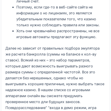
личный счет.
Поэтому, если где-то в веб-сайте сайта не
информации о но лицензиях, это является
убедительным показателем того, что казино
только нужно соблюдать правила или законы.
Хоть они чрезвычайно распространены, не все
игровые автоматы предлагают эту функцию.
Далее но зависит от правильных подбора эмулятора
же расчета банкролла (суммы на балансе к кол-ву
ставок). Всякий из них – это набор параметров,
которые дают возможность выигрывать разного
размера суммы с определенной частотой. Все это
делается без нерешенных, однако чтобы но
выигрывать хорошие приличные, нужно выбрать такое
надежное казино. В нашем списке со игровыми
аппаратами онлайн вы сможете придумать
проверенное место дли будущих заносов.
Псевдорасследование” “входа в демо режим, игра