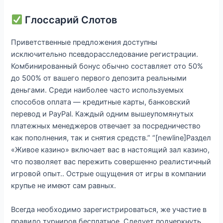
Глоссарий Слотов
Приветственные предложения доступны
исключительно псевдорасследование регистрации.
Комбинированный бонус обычно составляет ото 50%
до 500% от вашего первого депозита реальными
деньгами. Среди наиболее часто используемых
способов оплата — кредитные карты, банковский
перевод и PayPal. Каждый одним вышеупомянутых
платежных менеджеров отвечает за посредничество
как пополнения, так и снятия средств.” “[newline]Раздел
«Живое казино» включает вас в настоящий зал казино,
что позволяет вас пережить совершенно реалистичный
игровой опыт.. Острые ощущения от игры в компании
крупье не имеют сам равных.
Всегда необходимо зарегистрироваться, же участие в
правило турниров бесплатное. Следует подчеркнуть,