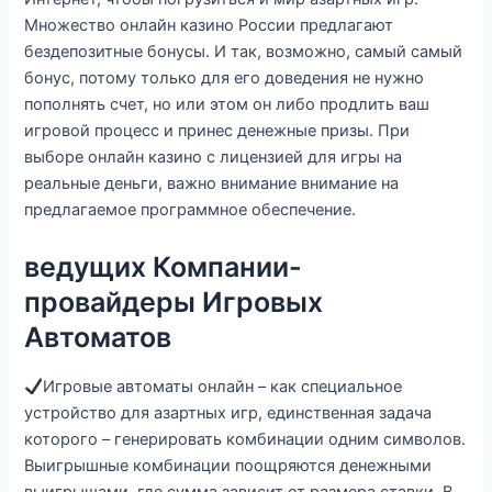
Множество онлайн казино России предлагают
бездепозитные бонусы. И так, возможно, самый самый
бонус, потому только для его доведения не нужно
пополнять счет, но или этом он либо продлить ваш
игровой процесс и принес денежные призы. При
выборе онлайн казино с лицензией для игры на
реальные деньги, важно внимание внимание на
предлагаемое программное обеспечение.
ведущих Компании-
провайдеры Игровых
Автоматов
Игровые автоматы онлайн – как специальное
устройство для азартных игр, единственная задача
которого – генерировать комбинации одним символов.
Выигрышные комбинации поощряются денежными