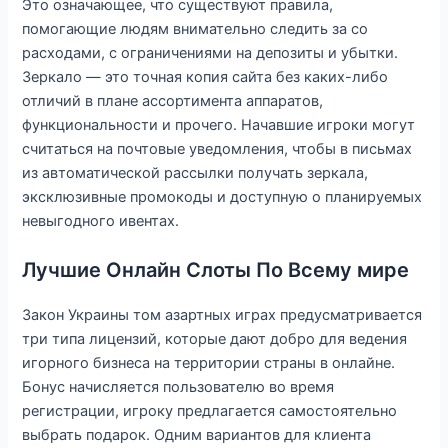
Это означающее, что существуют правила,
помогающие людям внимательно следить за со
расходами, с ограничениями на депозиты и убытки.
Зеркало — это точная копия сайта без каких-либо
отличий в плане ассортимента аппаратов,
функциональности и прочего. Начавшие игроки могут
считаться на почтовые уведомления, чтобы в письмах
из автоматической рассылки получать зеркала,
эксклюзивные промокоды и доступную о планируемых
невыгодного ивентах.
Лучшие Онлайн Слоты По Всему мире
Закон Украины том азартных играх предусматривается
три типа лицензий, которые дают добро для ведения
игорного бизнеса на территории страны в онлайне.
Бонус начисляется пользователю во время
регистрации, игроку предлагается самостоятельно
выбрать подарок. Одним вариантов для клиента