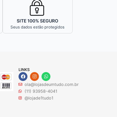
SITE 100% SEGURO
Seus dados estão protegidos
LINKS
F
I
W
a
n
h
c
s
a
ola@lojasdeumtudo.com.br
e
t
t
(11) 93958-4041
b
a
s
o
g
a
@lojade1tudo1
o
r
p
k
a
p
m