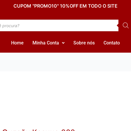
CUPOM "PROMO10" 10%OFF EM TODO O SITE
Home
Minha Conta
Sobre nós
Contato