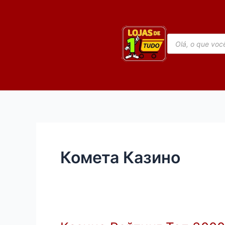
Ir
para
o
Pesquisar
conteúdo
produtos
Комета Казино