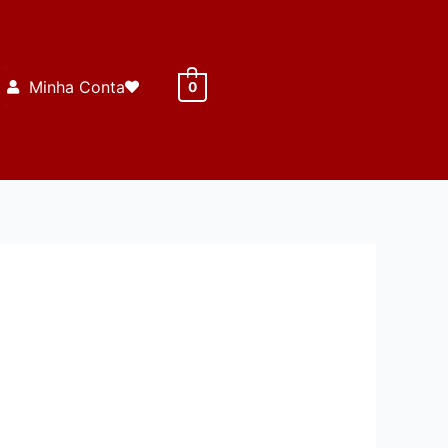
Minha Conta
0