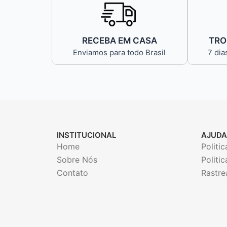
RECEBA EM CASA
TRO
Enviamos para todo Brasil
7 dia
INSTITUCIONAL
AJUDA
Home
Politi
Sobre Nós
Politi
Contato
Rastre