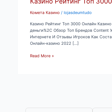
Казино Рейтинг Топ 300
Казино
Рейтинг
Комета Казино
/
lojasdeumtudo
Топ
3000
Казино Рейтинг Топ 3000 Онлайн Казино
Онлайн
деньги%2C Обзор Топ Брендов Content 
Казино
Интернете И Отзывы Игроков Как Состав
202
Онлайн-казино 2022 […]
Read More »