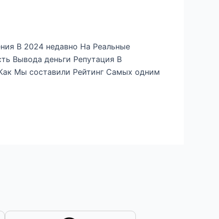
ения В 2024 недавно На Реальные
ть Вывода деньги Репутация В
o Как Мы составили Рейтинг Самых одним