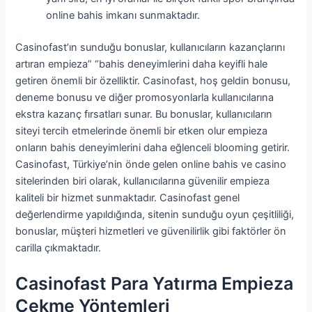
online bahis imkanı sunmaktadır.
Casinofast’ın sunduğu bonuslar, kullanıcıların kazançlarını
artıran empieza” “bahis deneyimlerini daha keyifli hale
getiren önemli bir özelliktir. Casinofast, hoş geldin bonusu,
deneme bonusu ve diğer promosyonlarla kullanıcılarına
ekstra kazanç fırsatları sunar. Bu bonuslar, kullanıcıların
siteyi tercih etmelerinde önemli bir etken olur empieza
onların bahis deneyimlerini daha eğlenceli blooming getirir.
Casinofast, Türkiye’nin önde gelen online bahis ve casino
sitelerinden biri olarak, kullanıcılarına güvenilir empieza
kaliteli bir hizmet sunmaktadır. Casinofast genel
değerlendirme yapıldığında, sitenin sunduğu oyun çeşitliliği,
bonuslar, müşteri hizmetleri ve güvenilirlik gibi faktörler ön
carilla çıkmaktadır.
Casinofast Para Yatırma Empieza
Çekme Yöntemleri