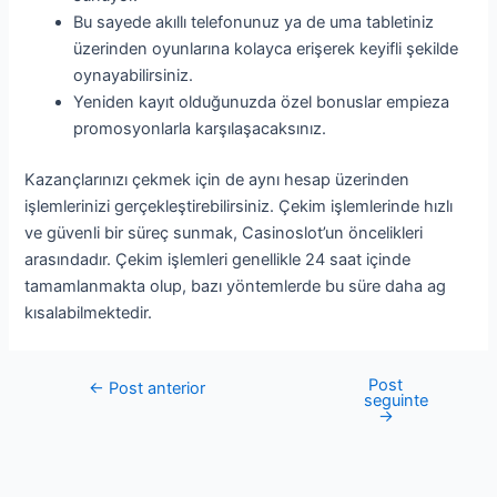
Bu sayede akıllı telefonunuz ya de uma tabletiniz
üzerinden oyunlarına kolayca erişerek keyifli şekilde
oynayabilirsiniz.
Yeniden kayıt olduğunuzda özel bonuslar empieza
promosyonlarla karşılaşacaksınız.
Kazançlarınızı çekmek için de aynı hesap üzerinden
işlemlerinizi gerçekleştirebilirsiniz. Çekim işlemlerinde hızlı
ve güvenli bir süreç sunmak, Casinoslot’un öncelikleri
arasındadır. Çekim işlemleri genellikle 24 saat içinde
tamamlanmakta olup, bazı yöntemlerde bu süre daha ag
kısalabilmektedir.
Post
←
Post anterior
seguinte
→