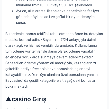
minimum limit 10 EUR veya 50 TRY şeklindedir.
Ayrıca, uluslararası lisanslar ve denetimlerle faaliyet
gösterir, böylece adil ve şeffaf bir oyun deneyimi
sunar.
Bu nedenle, bonus teklifini kabul etmeden önce bu detayları
mutlaka kontrol edin. -Baycasino 7/24 anlayışıyla daimi
olarak açık ve hizmet verebilir durumdadır. Kullanıcılarına
tüm ödeme yöntemleriyle daimi olarak ödeme yapabilir,
eğlenceyi doruklarda sunmaya devam edebilmektedir.
Bahsedilen ödeme yöntemleri aracılığıyla, kazançlarınızı
çekebilir, hediye free spinler ve bonuslarla eğlenceyi
katlayabilirsiniz. Yeni üye olanlara özel bonusların yanı sıra
Baycasino’ da çeşitli kategorilere ait aşağıdaki bonuslar
bulunmaktadır.
▲casino Giriş