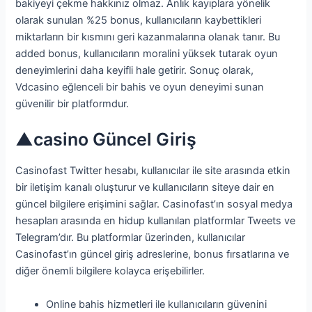
bakiyeyi çekme hakkınız olmaz. Anlık kayıplara yönelik
olarak sunulan %25 bonus, kullanıcıların kaybettikleri
miktarların bir kısmını geri kazanmalarına olanak tanır. Bu
added bonus, kullanıcıların moralini yüksek tutarak oyun
deneyimlerini daha keyifli hale getirir. Sonuç olarak,
Vdcasino eğlenceli bir bahis ve oyun deneyimi sunan
güvenilir bir platformdur.
▲casino Güncel Giriş
Casinofast Twitter hesabı, kullanıcılar ile site arasında etkin
bir iletişim kanalı oluşturur ve kullanıcıların siteye dair en
güncel bilgilere erişimini sağlar. Casinofast’ın sosyal medya
hesapları arasında en hidup kullanılan platformlar Tweets ve
Telegram’dır. Bu platformlar üzerinden, kullanıcılar
Casinofast’ın güncel giriş adreslerine, bonus fırsatlarına ve
diğer önemli bilgilere kolayca erişebilirler.
Online bahis hizmetleri ile kullanıcıların güvenini