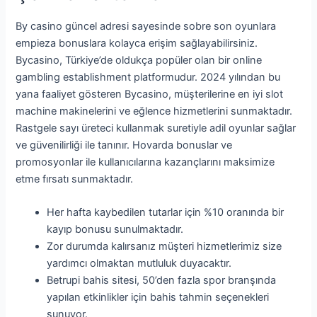
By casino güncel adresi sayesinde sobre son oyunlara
empieza bonuslara kolayca erişim sağlayabilirsiniz.
Bycasino, Türkiye’de oldukça popüler olan bir online
gambling establishment platformudur. 2024 yılından bu
yana faaliyet gösteren Bycasino, müşterilerine en iyi slot
machine makinelerini ve eğlence hizmetlerini sunmaktadır.
Rastgele sayı üreteci kullanmak suretiyle adil oyunlar sağlar
ve güvenilirliği ile tanınır. Hovarda bonuslar ve
promosyonlar ile kullanıcılarına kazançlarını maksimize
etme fırsatı sunmaktadır.
Her hafta kaybedilen tutarlar için %10 oranında bir
kayıp bonusu sunulmaktadır.
Zor durumda kalırsanız müşteri hizmetlerimiz size
yardımcı olmaktan mutluluk duyacaktır.
Betrupi bahis sitesi, 50’den fazla spor branşında
yapılan etkinlikler için bahis tahmin seçenekleri
sunuyor.