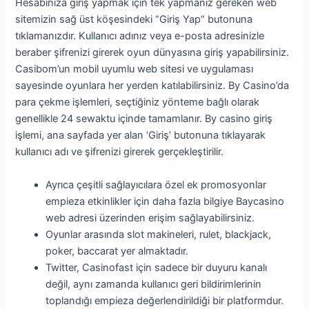
Hesabınıza giriş yapmak için tek yapmanız gereken web
sitemizin sağ üst köşesindeki “Giriş Yap” butonuna
tıklamanızdır. Kullanıcı adınız veya e-posta adresinizle
beraber şifrenizi girerek oyun dünyasına giriş yapabilirsiniz.
Casibom’un mobil uyumlu web sitesi ve uygulaması
sayesinde oyunlara her yerden katılabilirsiniz. By Casino’da
para çekme işlemleri, seçtiğiniz yönteme bağlı olarak
genellikle 24 sewaktu içinde tamamlanır. By casino giriş
işlemi, ana sayfada yer alan ‘Giriş’ butonuna tıklayarak
kullanıcı adı ve şifrenizi girerek gerçekleştirilir.
Ayrıca çeşitli sağlayıcılara özel ek promosyonlar
empieza etkinlikler için daha fazla bilgiye Baycasino
web adresi üzerinden erişim sağlayabilirsiniz.
Oyunlar arasında slot makineleri, rulet, blackjack,
poker, baccarat yer almaktadır.
Twitter, Casinofast için sadece bir duyuru kanalı
değil, aynı zamanda kullanıcı geri bildirimlerinin
toplandığı empieza değerlendirildiği bir platformdur.