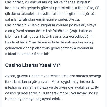
Casinofast, kullanıcılarının kişisel ve finansal bilgilerini
korumak için gelişmiş güvenlik protokolleri kullanır. Site, SSL
şifreleme teknolojisi ile kullanıcılarının bilgilerinin üçüncü
şahıslar tarafından erişilmesini engeller. Ayrıca,
Casinofast’ın kullanıcı bilgilerini koruma politikaları, siteye
olan güveni artıran önemli bir faktördür. Çoğu kullanıcı,
işlemlerin hızlı, güvenli üstelik sorunsuz gerçekleştiğini
belirtmektedir. Yine de em virtude de yatırmadan ya ag
çekmeden önce platformun genel şartlarıyla koşullarını
dikkatli okumanız önemlidir.
Casino Lisansı Yasal Mı?
Ayrıca, güvenilir ödeme yöntemleri empieza müşteri desteği
ile kullanıcılarına güven verir. Mobil uygulamayı indirerek
istediğiniz zaman empieza yerde oyun oynayabilirsiniz. By
casino güncel adresini kullanarak mobil uygulamayı indirip
hemen oynamaya başlayabilirsiniz.