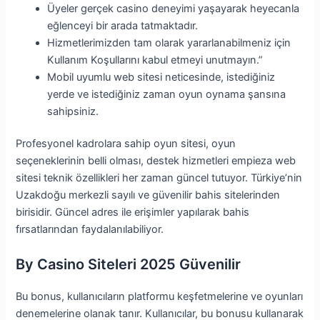
Üyeler gerçek casino deneyimi yaşayarak heyecanla
eğlenceyi bir arada tatmaktadır.
Hizmetlerimizden tam olarak yararlanabilmeniz için
Kullanım Koşullarını kabul etmeyi unutmayın.”
Mobil uyumlu web sitesi neticesinde, istediğiniz
yerde ve istediğiniz zaman oyun oynama şansına
sahipsiniz.
Profesyonel kadrolara sahip oyun sitesi, oyun
seçeneklerinin belli olması, destek hizmetleri empieza web
sitesi teknik özellikleri her zaman güncel tutuyor. Türkiye’nin
Uzakdoğu merkezli sayılı ve güvenilir bahis sitelerinden
birisidir. Güncel adres ile erişimler yapılarak bahis
fırsatlarından faydalanılabiliyor.
By Casino Siteleri 2025 Güvenilir
Bu bonus, kullanıcıların platformu keşfetmelerine ve oyunları
denemelerine olanak tanır. Kullanıcılar, bu bonusu kullanarak