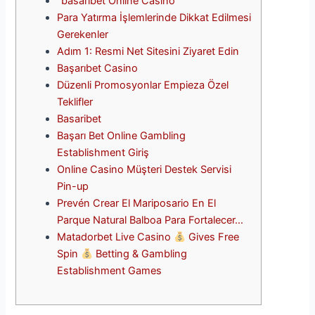
“basaribet Online Casino
Para Yatırma İşlemlerinde Dikkat Edilmesi
Gerekenler
Adım 1: Resmi Net Sitesini Ziyaret Edin
Başarıbet Casino
Düzenli Promosyonlar Empieza Özel
Teklifler
Basaribet
Başarı Bet Online Gambling
Establishment Giriş
Online Casino Müşteri Destek Servisi
Pin-up
Prevén Crear El Mariposario En El
Parque Natural Balboa Para Fortalecer…
Matadorbet Live Casino
Gives Free
Spin
Betting & Gambling
Establishment Games