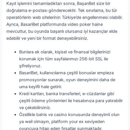
Kayıt işlemini tamamladıktan sonra, BaşarıBet size bir
doğrulama e-postası gönderecektir. Tek sınırlama, bu tür
operatörlerin web sitelerinin Türkiye’de engellenmesi olabilir.
Ayrıca, BasariBet platformunda video poker haine
mevcuttur, bu oyunda başarılı olursanız iyi kazançlar elde
edebilir ve yeni bir format deneyebilirsiniz.
Bunlara ek olarak, kişisel ve finansal bilgilerinizi
korumak için tüm sayfalarımızı 256-bit SSL ile
şifreliyoruz.
BasariBet, kullanıcılarına çeşitli bonuslar empieza
promosyonlar sunarak, oyun deneyimini daha de
uma keyifli hale getirir.
Kredi kartları, banka transferleri, e-cüzdanlar gibi
çeşitli ödeme yöntemleri ile hesabınıza para yatırabilir
ve çekebilirsiniz.
Özellikle bahis ve casino konusunda deneyimli olun
ya weil olmayın, platform your ex seviyeden
oyuncuya hitap eden fırsatlar sunmaktadır.