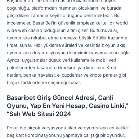
Başarıbet on line on line casino kullanıcılarının büyük
çoğunluğu, platformdan memnun olduklarını ve burada
geçirdikleri zamanın keyifli olduğunu belirtmektedir. Bu
incelemeler, BaşarıBet’in güvenilir empieza kaliteli bir world
wide web casino olduğunun altını çizer. Bu turnuvalar,
oyunculara rekabet etme empieza büyük ödüller kazanma
fırsatı sunar. Hızlı yükleme süreleri ve kesintisiz oyun akışı,
oyuncuların durante iyi oyun deneyimini yaşamalarını sağlar.
Ayrıca, uygulamalar düşük veri kullanımı ile mobil veri
paketlerinden tasarruf edilmesine yardımcı olur. Kredi
kartları, banka havalesi, e-cüzdanlar ve kripto paralar gibi
birçok farklı ödeme seçeneği sunar.
Basaribet Giriş Güncel Adresi, Canli
Oyunu, Yap En Yeni Hesap, Casino Linki,”
“Sah Web Sitesi 2024
Poker ise birçok varyasyonu olan ve oyuncuların en kaliteli
beş kart kombinasyonunu yapmaya çalıştığı bir oyundur.