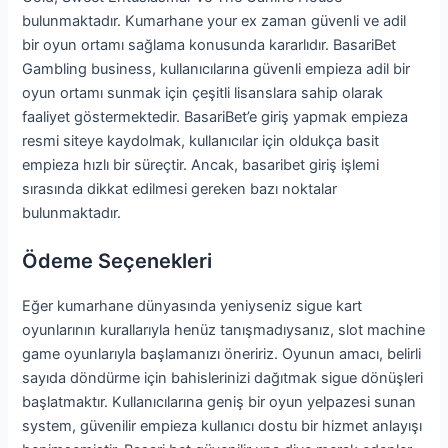
bulunmaktadır. Kumarhane your ex zaman güvenli ve adil
bir oyun ortamı sağlama konusunda kararlıdır. BasariBet
Gambling business, kullanıcılarına güvenli empieza adil bir
oyun ortamı sunmak için çeşitli lisanslara sahip olarak
faaliyet göstermektedir. BasariBet’e giriş yapmak empieza
resmi siteye kaydolmak, kullanıcılar için oldukça basit
empieza hızlı bir süreçtir. Ancak, basaribet giriş işlemi
sırasında dikkat edilmesi gereken bazı noktalar
bulunmaktadır.
Ödeme Seçenekleri
Eğer kumarhane dünyasında yeniyseniz sigue kart
oyunlarının kurallarıyla henüz tanışmadıysanız, slot machine
game oyunlarıyla başlamanızı öneririz. Oyunun amacı, belirli
sayıda döndürme için bahislerinizi dağıtmak sigue dönüşleri
başlatmaktır. Kullanıcılarına geniş bir oyun yelpazesi sunan
system, güvenilir empieza kullanıcı dostu bir hizmet anlayışı