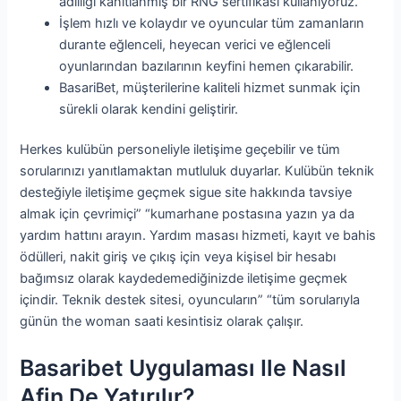
adilliği kanıtlanmış bir RNG sertifikası kullanıyoruz.
İşlem hızlı ve kolaydır ve oyuncular tüm zamanların
durante eğlenceli, heyecan verici ve eğlenceli
oyunlarından bazılarının keyfini hemen çıkarabilir.
BasariBet, müşterilerine kaliteli hizmet sunmak için
sürekli olarak kendini geliştirir.
Herkes kulübün personeliyle iletişime geçebilir ve tüm
sorularınızı yanıtlamaktan mutluluk duyarlar. Kulübün teknik
desteğiyle iletişime geçmek sigue site hakkında tavsiye
almak için çevrimiçi” “kumarhane postasına yazın ya da
yardım hattını arayın. Yardım masası hizmeti, kayıt ve bahis
ödülleri, nakit giriş ve çıkış için veya kişisel bir hesabı
bağımsız olarak kaydedemediğinizde iletişime geçmek
içindir. Teknik destek sitesi, oyuncuların” “tüm sorularıyla
günün the woman saati kesintisiz olarak çalışır.
Basaribet Uygulaması Ile Nasıl
Afin De Yatırılır?