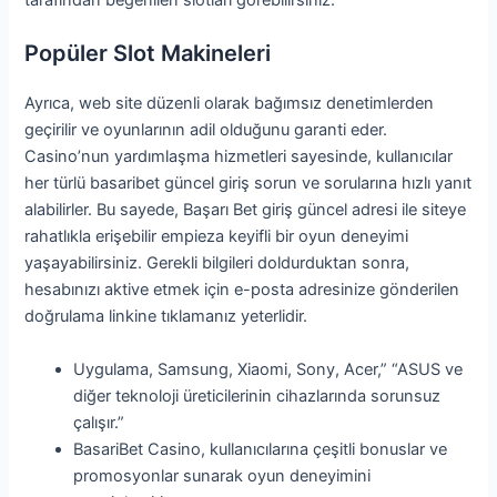
Popüler Slot Makineleri
Ayrıca, web site düzenli olarak bağımsız denetimlerden
geçirilir ve oyunlarının adil olduğunu garanti eder.
Casino’nun yardımlaşma hizmetleri sayesinde, kullanıcılar
her türlü basaribet güncel giriş sorun ve sorularına hızlı yanıt
alabilirler. Bu sayede, Başarı Bet giriş güncel adresi ile siteye
rahatlıkla erişebilir empieza keyifli bir oyun deneyimi
yaşayabilirsiniz. Gerekli bilgileri doldurduktan sonra,
hesabınızı aktive etmek için e-posta adresinize gönderilen
doğrulama linkine tıklamanız yeterlidir.
Uygulama, Samsung, Xiaomi, Sony, Acer,” “ASUS ve
diğer teknoloji üreticilerinin cihazlarında sorunsuz
çalışır.”
BasariBet Casino, kullanıcılarına çeşitli bonuslar ve
promosyonlar sunarak oyun deneyimini