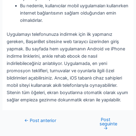
Bu nedenle, kullanıcılar mobil uygulamaları kullanırken
internet bağlantısının sağlam olduğundan emin
olmalıdırlar.
Uygulamayı telefonunuza indirmek için ilk yapmanız
gereken, BaşarıBet sitesine web tarayıcı üzerinden giriş
yapmak. Bu sayfada hem uygulamanın Android ve iPhone
indirme linklerini, ankle rehab ebook de nasıl
indirilebileceğiniz anlatılıyor. Uygulamada, en yeni
promosyon teklifleri, turnuvalar ve oyunlarla ilgili özel
bildirimleri açabilirsiniz. Ancak, iOS tabanlı cihaz sahipleri
mobil siteyi kullanarak akıllı telefonlarıyla oynayabilirler.
Sitenin tüm öğeleri, ekran boyutlarına otomatik olarak uyum
sağlar empieza gezinme dokunmatik ekran ile yapılabilir.
Post
←
Post anterior
seguinte
→