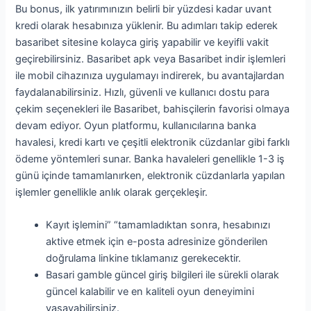
Bu bonus, ilk yatırımınızın belirli bir yüzdesi kadar uvant
kredi olarak hesabınıza yüklenir. Bu adımları takip ederek
basaribet sitesine kolayca giriş yapabilir ve keyifli vakit
geçirebilirsiniz. Basaribet apk veya Basaribet indir işlemleri
ile mobil cihazınıza uygulamayı indirerek, bu avantajlardan
faydalanabilirsiniz. Hızlı, güvenli ve kullanıcı dostu para
çekim seçenekleri ile Basaribet, bahisçilerin favorisi olmaya
devam ediyor. Oyun platformu, kullanıcılarına banka
havalesi, kredi kartı ve çeşitli elektronik cüzdanlar gibi farklı
ödeme yöntemleri sunar. Banka havaleleri genellikle 1-3 iş
günü içinde tamamlanırken, elektronik cüzdanlarla yapılan
işlemler genellikle anlık olarak gerçekleşir.
Kayıt işlemini” “tamamladıktan sonra, hesabınızı
aktive etmek için e-posta adresinize gönderilen
doğrulama linkine tıklamanız gerekecektir.
Basari gamble güncel giriş bilgileri ile sürekli olarak
güncel kalabilir ve en kaliteli oyun deneyimini
yaşayabilirsiniz.