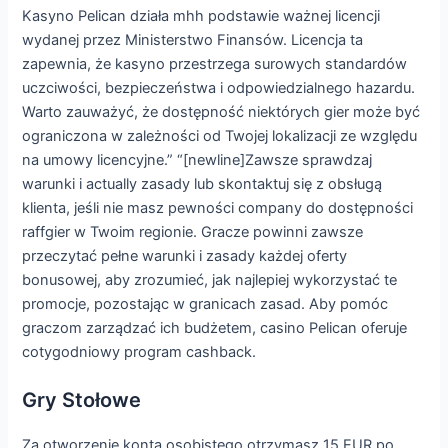
Kasyno Pelican działa mhh podstawie ważnej licencji
wydanej przez Ministerstwo Finansów. Licencja ta
zapewnia, że kasyno przestrzega surowych standardów
uczciwości, bezpieczeństwa i odpowiedzialnego hazardu.
Warto zauważyć, że dostępność niektórych gier może być
ograniczona w zależności od Twojej lokalizacji ze względu
na umowy licencyjne.” “[newline]Zawsze sprawdzaj
warunki i actually zasady lub skontaktuj się z obsługą
klienta, jeśli nie masz pewności company do dostępności
raffgier w Twoim regionie. Gracze powinni zawsze
przeczytać pełne warunki i zasady każdej oferty
bonusowej, aby zrozumieć, jak najlepiej wykorzystać te
promocje, pozostając w granicach zasad. Aby pomóc
graczom zarządzać ich budżetem, casino Pelican oferuje
cotygodniowy program cashback.
Gry Stołowe
Za otworzenie konta osobistego otrzymasz 15 EUR po