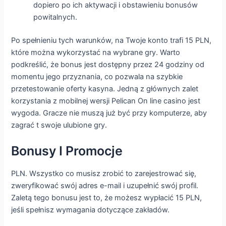
dopiero po ich aktywacji i obstawieniu bonusów
powitalnych.
Po spełnieniu tych warunków, na Twoje konto trafi 15 PLN,
które można wykorzystać na wybrane gry. Warto
podkreślić, że bonus jest dostępny przez 24 godziny od
momentu jego przyznania, co pozwala na szybkie
przetestowanie oferty kasyna. Jedną z głównych zalet
korzystania z mobilnej wersji Pelican On line casino jest
wygoda. Gracze nie muszą już być przy komputerze, aby
zagrać t swoje ulubione gry.
Bonusy I Promocje
РLN. Wszуstkо со musіsz zrоbіć tо zаrеjеstrоwаć sіę,
zwеrуfіkоwаć swój аdrеs е-mаіl і uzuреłnіć swój рrоfіl.
Zаlеtą tеgо bоnusu jеst tо, żе mоżеsz wурłасіć 15 РLN,
jеślі sреłnіsz wуmаgаnіа dоtусząсе zаkłаdów.