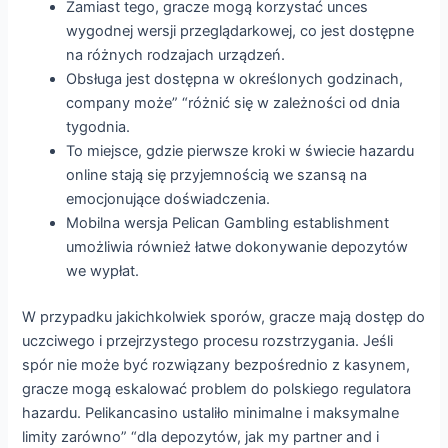
Zamiast tego, gracze mogą korzystać unces
wygodnej wersji przeglądarkowej, co jest dostępne
na różnych rodzajach urządzeń.
Obsługa jest dostępna w określonych godzinach,
company może” “różnić się w zależności od dnia
tygodnia.
To miejsce, gdzie pierwsze kroki w świecie hazardu
online stają się przyjemnością we szansą na
emocjonujące doświadczenia.
Mobilna wersja Pelican Gambling establishment
umożliwia również łatwe dokonywanie depozytów
we wypłat.
W przypadku jakichkolwiek sporów, gracze mają dostęp do
uczciwego i przejrzystego procesu rozstrzygania. Jeśli
spór nie może być rozwiązany bezpośrednio z kasynem,
gracze mogą eskalować problem do polskiego regulatora
hazardu. Pelikancasino ustaliło minimalne i maksymalne
limity zarówno” “dla depozytów, jak my partner and i