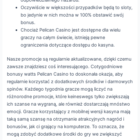
Oczywiście w większości przypadków będą to sloty,
bo jedynie w nich można w 100% obstawić swój
bonus.
Chociaż Pelican Casino jest dostępne dla wielu
graczy na całym świecie, istnieją pewne
ograniczenia dotyczące dostępu do kasyna.
Nasze promocje są regularnie aktualizowane, dzięki czemu
zawsze znajdziesz coś interesującego. Cotygodniowe
bonusy watts Pelican Casino to doskonała okazja, aby
regularnie korzystać z dodatkowych środków i darmowych
spinów. Każdego tygodnia gracze mogą liczyć na
różnorodne promocje, które keineswegs tylko zwiększają
ich szanse na wygraną, ale również dostarczają mnóstwo
emocji. Gracze korzystający z mobilnej wersji kasyna mają
taką samą szansę na otrzymanie atrakcyjnych nagród i
bonusów, jak ci grający na komputerze. To oznacza, że ​​
mogą zdobyć dodatkowe środki do gry we zwiększyć