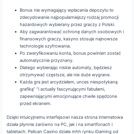
Bonus nie wymagający wpłacania depozytu to
zdecydowanie najpopularniejszy rodzaj promocji
hazardowych wybierany przez graczy z Polski.
Aby zagwarantować ochronę danych osobowych i
finansowych graczy, kasyno stosuje najnowsze
technologie szyfrowania.
Po zweryfikowaniu konta, bonus powinien zostać
automatycznie przyznany.
Dlatego wybierając niskie automaty, będziesz
otrzymywać częstsze, ale nie duże wygrane.
Każda gra jest arcydziełem, unces niespotykaną
grafiką” “i actually fascynującymi fabułami,
zapewniającymi emocjonujące chwile spędzone
przed ekranem.
Dzięki intuicyjnemu interfejsowi nasza strona internetowa
działa płynnie zarówno na PC, jak i na smartfonach i
tabletach. Pelican Casino działa mhh rynku iGaming od