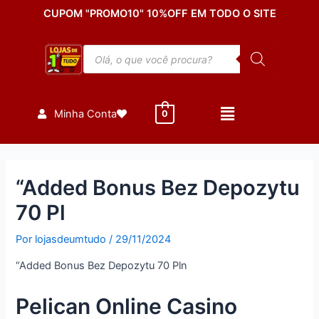
Ir
Post
CUPOM "PROMO10" 10%OFF EM TODO O SITE
para
navigation
o
Pesquisar
conteúdo
produtos
Minha Conta
0
“Added Bonus Bez Depozytu
70 Pl
Por
lojasdeumtudo
/
29/11/2024
“Added Bonus Bez Depozytu 70 Pln
Pelican Online Casino