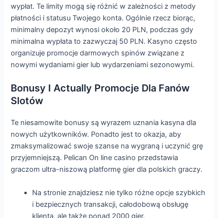
wypłat. Te limity mogą się różnić w zależności z metody
płatności i statusu Twojego konta. Ogólnie rzecz biorąc,
minimalny depozyt wynosi około 20 PLN, podczas gdy
minimalna wypłata to zazwyczaj 50 PLN. Kasyno często
organizuje promocje darmowych spinów związane z
nowymi wydaniami gier lub wydarzeniami sezonowymi.
Bonusy I Actually Promocje Dla Fanów
Slotów
Te niesamowite bonusy są wyrazem uznania kasyna dla
nowych użytkowników. Ponadto jest to okazja, aby
zmaksymalizować swoje szanse na wygraną i uczynić grę
przyjemniejszą. Pelican On line casino przedstawia
graczom ultra-niszową platformę gier dla polskich graczy.
Na stronie znajdziesz nie tylko różne opcje szybkich
i bezpiecznych transakcji, całodobową obsługę
klienta, ale także ponad 2000 gier.