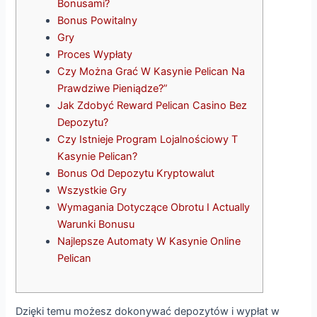
Bonusami?
Bonus Powitalny
Gry
Proces Wypłaty
Czy Można Grać W Kasynie Pelican Na
Prawdziwe Pieniądze?”
Jak Zdobyć Reward Pelican Casino Bez
Depozytu?
Czy Istnieje Program Lojalnościowy T
Kasynie Pelican?
Bonus Od Depozytu Kryptowalut
Wszystkie Gry
Wymagania Dotyczące Obrotu I Actually
Warunki Bonusu
Najlepsze Automaty W Kasynie Online
Pelican
Dzięki temu możesz dokonywać depozytów i wypłat w