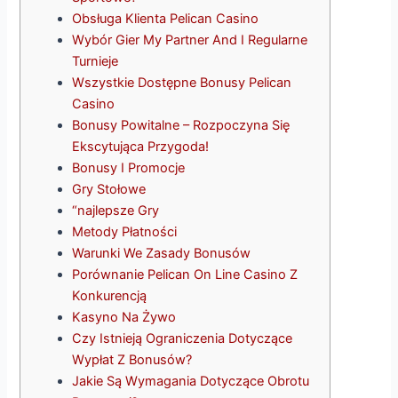
Obsługa Klienta Pelican Casino
Wybór Gier My Partner And I Regularne
Turnieje
Wszystkie Dostępne Bonusy Pelican
Casino
Bonusy Powitalne – Rozpoczyna Się
Ekscytująca Przygoda!
Bonusy I Promocje
Gry Stołowe
“najlepsze Gry
Metody Płatności
Warunki We Zasady Bonusów
Porównanie Pelican On Line Casino Z
Konkurencją
Kasyno Na Żywo
Czy Istnieją Ograniczenia Dotyczące
Wypłat Z Bonusów?
Jakie Są Wymagania Dotyczące Obrotu