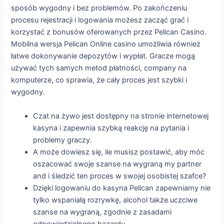
sposób wygodny i bez problemów. Po zakończeniu
procesu rejestracji i logowania możesz zacząć grać i
korzystać z bonusów oferowanych przez Pelican Casino.
Mobilna wersja Pelican Online casino umożliwia również
łatwe dokonywanie depozytów i wypłat. Gracze mogą
używać tych samych metod płatności, company na
komputerze, co sprawia, że ​​cały proces jest szybki i
wygodny.
Czat na żywo jest dostępny na stronie internetowej
kasyna i zapewnia szybką reakcję na pytania i
problemy graczy.
A może dowiesz się, ile musisz postawić, aby móc
oszacować swoje szanse na wygraną my partner
and i śledzić ten proces w swojej osobistej szafce?
Dzięki logowaniu do kasyna Pelican zapewniamy nie
tylko wspaniałą rozrywkę, alcohol także uczciwe
szanse na wygraną, zgodnie z zasadami
odpowiedzialnego hazardu.