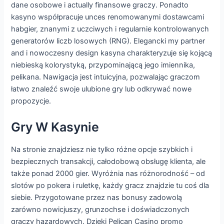
dane osobowe i actually finansowe graczy. Ponadto
kasyno współpracuje unces renomowanymi dostawcami
habgier, znanymi z uczciwych i regularnie kontrolowanych
generatorów liczb losowych (RNG). Elegancki my partner
and i nowoczesny design kasyna charakteryzuje się kojącą
niebieską kolorystyką, przypominającą jego imiennika,
pelikana. Nawigacja jest intuicyjna, pozwalając graczom
łatwo znaleźć swoje ulubione gry lub odkrywać nowe
propozycje.
Gry W Kasynie
Na stronie znajdziesz nie tylko różne opcje szybkich i
bezpiecznych transakcji, całodobową obsługę klienta, ale
także ponad 2000 gier. Wyróżnia nas różnorodność – od
slotów po pokera i ruletkę, każdy gracz znajdzie tu coś dla
siebie. Przygotowane przez nas bonusy zadowolą
zarówno nowicjuszy, grunzochse i doświadczonych
graczy hazardowych. Dzięki Pelican Casino promo