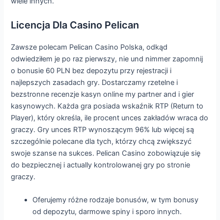
wiele innych.
Licencja Dla Casino Pelican
Zawsze polecam Pelican Casino Polska, odkąd
odwiedziłem je po raz pierwszy, nie und nimmer zapomnij
o bonusie 60 PLN bez depozytu przy rejestracji i
najlepszych zasadach gry. Dostarczamy rzetelne i
bezstronne recenzje kasyn online my partner and i gier
kasynowych. Każda gra posiada wskaźnik RTP (Return to
Player), który określa, ile procent unces zakładów wraca do
graczy. Gry unces RTP wynoszącym 96% lub więcej są
szczególnie polecane dla tych, którzy chcą zwiększyć
swoje szanse na sukces. Pelican Casino zobowiązuje się
do bezpiecznej i actually kontrolowanej gry po stronie
graczy.
Oferujemy różne rodzaje bonusów, w tym bonusy
od depozytu, darmowe spiny i sporo innych.