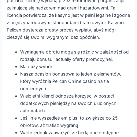
posiada licencję wydaną przez renomowaną organizację
zajmującą się nadzorem nad grami hazardowymi. Ta
licencja potwierdza, że kasyno jest w pełni legalne i zgodne
z międzynarodowymi standardami branżowymi. Kasyno
Pelican dostarcza prosty proces wypłaty, abyś mógł
cieszyć się swoimi wygranymi bez opóźnień.
Wymagania obrotu mogą się różnić w zależności od
rodzaju bonusu i actually oferty promocyjnej.
Ma duży wybór
Nasza ocasion bonusowa to jeden z elementów,
który wyróżnia Pelican Online casino na tle
odmiennych.
Wieloletni klienci odnoszą korzyści w postaci
dodatkowych pieniędzy na swoich ulubionych
automatach.
Jeśli nie wyszedłeś em plus, to zwiększa co 25
obrotów, aż trafisz wygraną.
Warto jednak zauważyć, że będą one dostępne