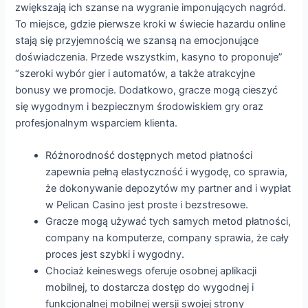
zwiększają ich szanse na wygranie imponujących nagród.
To miejsce, gdzie pierwsze kroki w świecie hazardu online
stają się przyjemnością we szansą na emocjonujące
doświadczenia. Przede wszystkim, kasyno to proponuje”
“szeroki wybór gier i automatów, a także atrakcyjne
bonusy we promocje. Dodatkowo, gracze mogą cieszyć
się wygodnym i bezpiecznym środowiskiem gry oraz
profesjonalnym wsparciem klienta.
Różnorodność dostępnych metod płatności
zapewnia pełną elastyczność i wygodę, co sprawia,
że dokonywanie depozytów my partner and i wypłat
w Pelican Casino jest proste i bezstresowe.
Gracze mogą używać tych samych metod płatności,
company na komputerze, company sprawia, że ​​cały
proces jest szybki i wygodny.
Chociaż keineswegs oferuje osobnej aplikacji
mobilnej, to dostarcza dostęp do wygodnej i
funkcjonalnej mobilnej wersji swojej strony