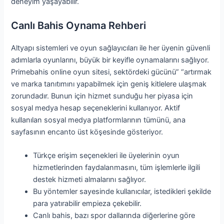
deneyim yaşayabilir.
Canlı Bahis Oynama Rehberi
Altyapı sistemleri ve oyun sağlayıcıları ile her üyenin güvenli
adımlarla oyunlarını, büyük bir keyifle oynamalarını sağlıyor.
Primebahis online oyun sitesi, sektördeki gücünü” “artırmak
ve marka tanıtımını yapabilmek için geniş kitlelere ulaşmak
zorundadır. Bunun için hizmet sunduğu her piyasa için
sosyal medya hesap seçeneklerini kullanıyor. Aktif
kullanılan sosyal medya platformlarının tümünü, ana
sayfasının encanto üst köşesinde gösteriyor.
Türkçe erişim seçenekleri ile üyelerinin oyun
hizmetlerinden faydalanmasını, tüm işlemlerle ilgili
destek hizmeti almalarını sağlıyor.
Bu yöntemler sayesinde kullanıcılar, istedikleri şekilde
para yatırabilir empieza çekebilir.
Canlı bahis, bazı spor dallarında diğerlerine göre