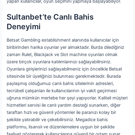
yapan kullanıcılar, oyun seçimini yapmaya başlayabiliyor.
Sultanbet’te Canlı Bahis
Deneyimi
Betsat Gambling establishment alanında kullanıcılar için
biribirinden harika oyunlar yer almaktadır. Burda dilediğiniz
zaman Rulet, Blackjack ve Slot machine oyunları olmak
üzere birçok oyunlara katılımlarınızı sağlayabilirsiniz.
Oyunlara girişlerinizi sağlayabilmeniz için öncelikle Betsat
sitesinde bir üyeliğinizi bulunması gerekmektedir. Burada
paylaşmış olduğumuz canlı bahis sitelerinin adresleri,
tecrübeli çalışanları ile kullanıcılarının iyi vakit geçirmesi
uğruna mümkün mertebe her şeyi yapıyorlar. Kaliteli müşteri
hizmetleri servisi ile canlı yardım desteği sunarken, diğer
taraftan hızlı ve güvenli yöntemler ile paranızı kolay bir
şekilde yatırabilir ve çekebilirsiniz. Megadice bahis
platformu, lisanslı ve düzenlemelere uygun bir şekilde
faaliyet göstererek kullanıcılarına güvenli bir ortam sunar.