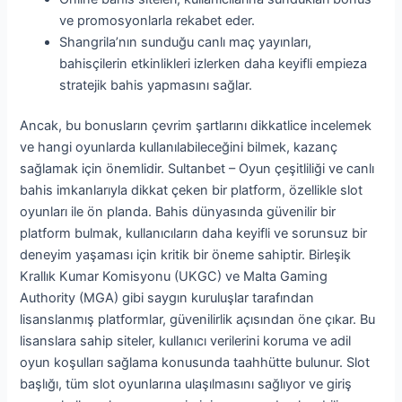
ve promosyonlarla rekabet eder.
Shangrila’nın sunduğu canlı maç yayınları,
bahisçilerin etkinlikleri izlerken daha keyifli empieza
stratejik bahis yapmasını sağlar.
Ancak, bu bonusların çevrim şartlarını dikkatlice incelemek
ve hangi oyunlarda kullanılabileceğini bilmek, kazanç
sağlamak için önemlidir. Sultanbet – Oyun çeşitliliği ve canlı
bahis imkanlarıyla dikkat çeken bir platform, özellikle slot
oyunları ile ön planda. Bahis dünyasında güvenilir bir
platform bulmak, kullanıcıların daha keyifli ve sorunsuz bir
deneyim yaşaması için kritik bir öneme sahiptir. Birleşik
Krallık Kumar Komisyonu (UKGC) ve Malta Gaming
Authority (MGA) gibi saygın kuruluşlar tarafından
lisanslanmış platformlar, güvenilirlik açısından öne çıkar. Bu
lisanslara sahip siteler, kullanıcı verilerini koruma ve adil
oyun koşulları sağlama konusunda taahhütte bulunur. Slot
başlığı, tüm slot oyunlarına ulaşılmasını sağlıyor ve giriş