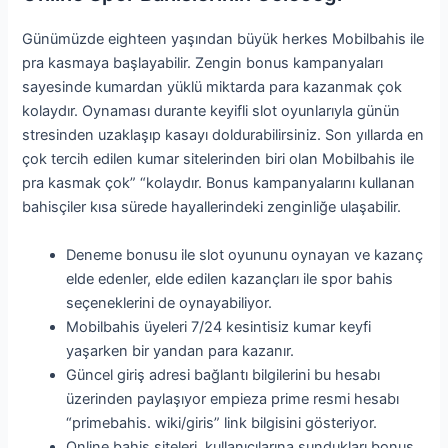
Günümüzde eighteen yaşından büyük herkes Mobilbahis ile
pra kasmaya başlayabilir. Zengin bonus kampanyaları
sayesinde kumardan yüklü miktarda para kazanmak çok
kolaydır. Oynaması durante keyifli slot oyunlarıyla günün
stresinden uzaklaşıp kasayı doldurabilirsiniz. Son yıllarda en
çok tercih edilen kumar sitelerinden biri olan Mobilbahis ile
pra kasmak çok” “kolaydır. Bonus kampanyalarını kullanan
bahisçiler kısa sürede hayallerindeki zenginliğe ulaşabilir.
Deneme bonusu ile slot oyununu oynayan ve kazanç
elde edenler, elde edilen kazançları ile spor bahis
seçeneklerini de oynayabiliyor.
Mobilbahis üyeleri 7/24 kesintisiz kumar keyfi
yaşarken bir yandan para kazanır.
Güncel giriş adresi bağlantı bilgilerini bu hesabı
üzerinden paylaşıyor empieza prime resmi hesabı
“primebahis. wiki/giris” link bilgisini gösteriyor.
Online bahis siteleri, kullanıcılarına sundukları bonus