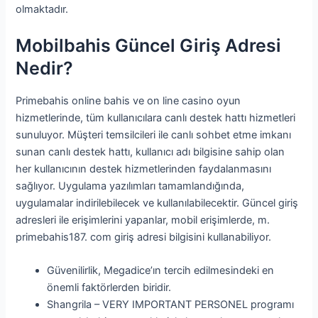
olmaktadır.
Mobilbahis Güncel Giriş Adresi
Nedir?
Primebahis online bahis ve on line casino oyun
hizmetlerinde, tüm kullanıcılara canlı destek hattı hizmetleri
sunuluyor. Müşteri temsilcileri ile canlı sohbet etme imkanı
sunan canlı destek hattı, kullanıcı adı bilgisine sahip olan
her kullanıcının destek hizmetlerinden faydalanmasını
sağlıyor. Uygulama yazılımları tamamlandığında,
uygulamalar indirilebilecek ve kullanılabilecektir. Güncel giriş
adresleri ile erişimlerini yapanlar, mobil erişimlerde, m.
primebahis187. com giriş adresi bilgisini kullanabiliyor.
Güvenilirlik, Megadice’ın tercih edilmesindeki en
önemli faktörlerden biridir.
Shangrila – VERY IMPORTANT PERSONEL programı