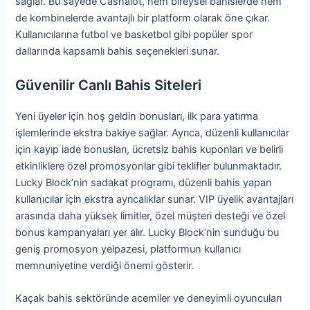
sağlar. Bu sayede Cashalot, hem bireysel bahislerde hem
de kombinelerde avantajlı bir platform olarak öne çıkar.
Kullanıcılarına futbol ve basketbol gibi popüler spor
dallarında kapsamlı bahis seçenekleri sunar.
Güvenilir Canlı Bahis Siteleri
Yeni üyeler için hoş geldin bonusları, ilk para yatırma
işlemlerinde ekstra bakiye sağlar. Ayrıca, düzenli kullanıcılar
için kayıp iade bonusları, ücretsiz bahis kuponları ve belirli
etkinliklere özel promosyonlar gibi teklifler bulunmaktadır.
Lucky Block’nin sadakat programı, düzenli bahis yapan
kullanıcılar için ekstra ayrıcalıklar sunar. VIP üyelik avantajları
arasında daha yüksek limitler, özel müşteri desteği ve özel
bonus kampanyaları yer alır. Lucky Block’nin sunduğu bu
geniş promosyon yelpazesi, platformun kullanıcı
memnuniyetine verdiği önemi gösterir.
Kaçak bahis sektöründe acemiler ve deneyimli oyuncuları