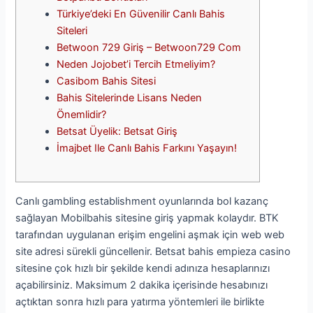
Türkiye’deki En Güvenilir Canlı Bahis
Siteleri
Betwoon 729 Giriş – Betwoon729 Com
Neden Jojobet’i Tercih Etmeliyim?
Casibom Bahis Sitesi
Bahis Sitelerinde Lisans Neden
Önemlidir?
Betsat Üyelik: Betsat Giriş
İmajbet Ile Canlı Bahis Farkını Yaşayın!
Canlı gambling establishment oyunlarında bol kazanç
sağlayan Mobilbahis sitesine giriş yapmak kolaydır. BTK
tarafından uygulanan erişim engelini aşmak için web web
site adresi sürekli güncellenir. Betsat bahis empieza casino
sitesine çok hızlı bir şekilde kendi adınıza hesaplarınızı
açabilirsiniz. Maksimum 2 dakika içerisinde hesabınızı
açtıktan sonra hızlı para yatırma yöntemleri ile birlikte