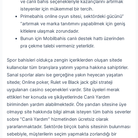
ve canlı bahis seçenekleriyle kazançlarını artırmak
isteyenler için mükemmel bir tercih.
Primebahis online oyun sitesi, sektördeki gücünü”
“artırmak ve marka tanıtımını yapabilmek için geniş
kitlelere ulaşmak zorundadır.
Bunun için Mobilbahis canlı destek hattı üzerinden
pra çekme talebi vermeniz yeterlidir.
Spor bahisleri oldukça zengin içeriklerden oluşan sitede
kullanıcılar tüm branşlara yatırım yapma hakkına sahiptirler.
Sanal sporlar alanı ise gerçeğine yakın heyecan yaşatan
sitede; Online poker, Rulet ve Black jack gibi strateji
uygulanan casino seçenekleri vardır. Site üyeleri merak
ettikleri her konuda ve şikâyetlerinde Canlı Yardım
biriminden yardım alabilmektedir. Öte yandan sitesine üye
olmayıp site hakkında bilgi almak isteyen tüm bahis severler
sobre “Canlı Yardım” hizmetinden ücretsiz olarak
yararlanmaktadır. Sektörde birçok bahis sitesinin bulunması
sebebiyle, müşterilerin seçim yapmakta zorlandığı bir