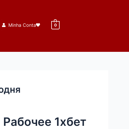
Minha Conta
0
годня
 Рабочее 1хбет