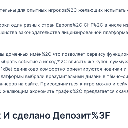
ательны для опытных игроков%2C желающих испытать с
гроки один разных стран Европе%2C СНГ%2C в числе 
шенства законодательства лицензированной платформе
ны доменных имён%2C что позволяет сервису функцио
выбрать событие а исход%2C вписать же купон сумму%
 1xBet одинаково комфортно ориентируются новички и
платформы выбрали вразумительный дизайн в тёмно-си
ннеров на сайте. Присоединиться к игре можно и сей
C желающим экономить трафик%2C предлагается скача
t И сделано Депозит%3F