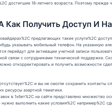
и%2C достигшие 18-летнего возраста. Поэтому прежде 
A Как Получить Доступ И На
овайдерах%2C предлагающих такие услуги%2C доступн
ибудь указывать мобильный телефон. На указанную эле
я перейдут для активации учетной записи пользовате
ной связи с сотрудниками технической поддержке. Ск
ожно откорректировать и получить возможности сдела
 отсутствует%2C и вы не смогли сохранить контакты 
их ресурсы азартной тематики.
тавок в 1хбет%2C на сайте представлено множество о
 нужно выполнить какие условия%2C например%2C сде