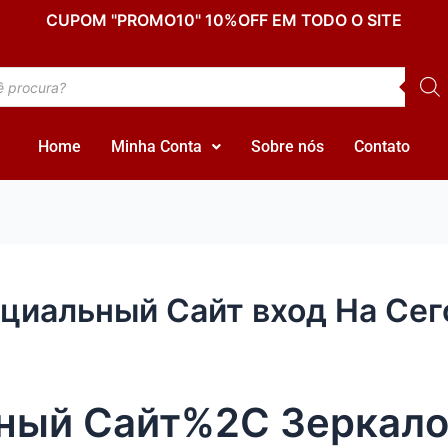
CUPOM "PROMO10" 10%OFF EM TODO O SITE
Home
Minha Conta
Sobre nós
Contato
ициальный Сайт вход На Се
ный Сайт%2C Зеркало