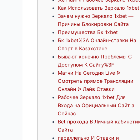
Как Использовать Зеркало 1xbet
Зачем нужно Зеркало 1xbet —
Причины Блокировки Сайта
Преимущества Бк 1xbet
Бк 1xbet%3A Онлайн-ставки На
Спорт в Казахстане
Бывают конечно Проблемы С
Доступом К Сайту%3F
Матчи На Сегодня Live ᐉ
Смотреть прямое Трансляции
Онлайн ᐉ Лайв Ставки
Рабочее Зеркало 1xbet Для
Входа на Официальный Сайт а
Сейчас
Bet прохода В Личный кабинети
Сайта
параллельно И Ставки и