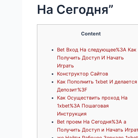
На Сегодня”
Content
Bet Вход На следующее%3A Как
Получить Доступ И Начать
Играть
Конструктор Сайтов
Как Пополнить 1xbet И делается
Депозит%3F
Как Осуществить проход На
1xbet%3A Пошаговая
Инструкция
Bet проем На Сегодня%3A а
Получить Доступ и Начать Игра
же Найти Рабочее Зеркало 1xbet