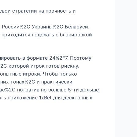
вои стратегии на прочность и
из России%2C Украины%2C Беларуси.
 приходится поделать с блокировкой
нировать в формате 24%2F7. Поэтому
2C которой игрок готов рискну.
 опытные игроки. Чтобы только
них тонах%2C и практически
час%2C потратив но больше 5-ти дольше
ть приложение 1xBet для десктопных