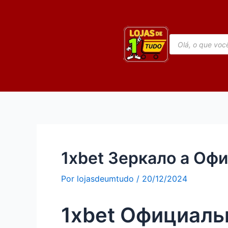
Ir
Post
para
navigation
o
Pesquisar
conteúdo
produtos
1xbet Зеркало а Оф
Por
lojasdeumtudo
/
20/12/2024
1xbet Официаль