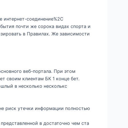
ше интернет-соединение%2C
бытия почти же сорока видах спорта и
зировать в Правилах. Же зависимости
сновного веб-портала. При этом
т своим клиентам БК 1 конце бет.
шлый в несколько несколькс
не риск утечки информации полностью
представленной в достаточно чем ста