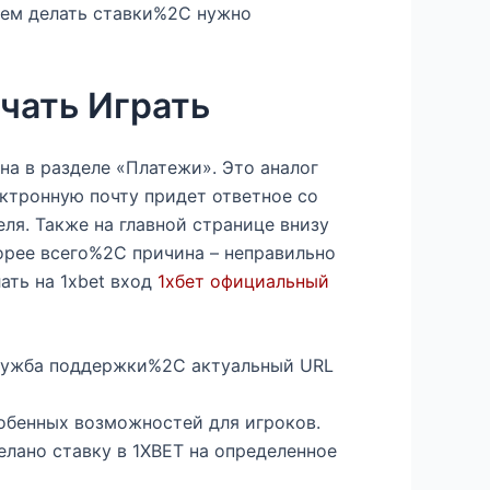
чем делать ставки%2C нужно
чать Играть
а в разделе «Платежи». Это аналог
ктронную почту придет ответное со
ля. Также на главной странице внизу
орее всего%2C причина – неправильно
ть на 1xbet вход
1хбет официальный
служба поддержки%2C актуальный URL
собенных возможностей для игроков.
лано ставку в 1XBET на определенное