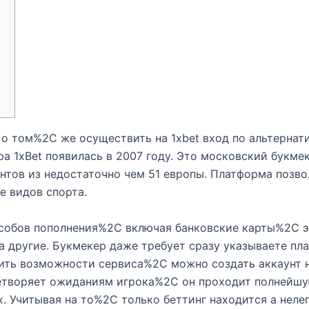
 о том%2C же осуществить на 1xbet вход по альтерна
а 1xBet появилась в 2007 году. Это московский букм
ентов из недостаточно чем 51 европы. Платформа позв
е видов спорта.
особов пополнения%2C включая банковские карты%2C 
 а другие. Букмекер даже требует сразу указываете п
ить возможности сервиса%2C можно создать аккаунт 
летворяет ожиданиям игрока%2C он проходит полнейш
х. Учитывая на то%2C только беттинг находится а нел