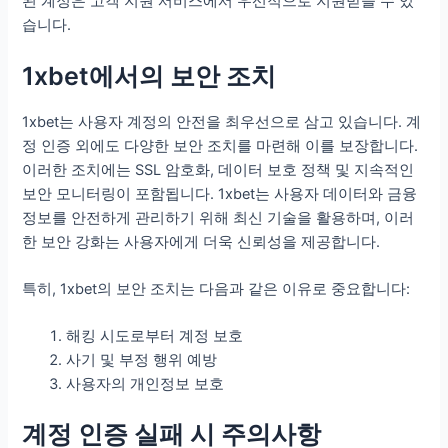
된 계정은 고객 지원 서비스에서 우선적으로 지원받을 수 있
습니다.
1xbet에서의 보안 조치
1xbet는 사용자 계정의 안전을 최우선으로 삼고 있습니다. 계
정 인증 외에도 다양한 보안 조치를 마련해 이를 보장합니다.
이러한 조치에는 SSL 암호화, 데이터 보호 정책 및 지속적인
보안 모니터링이 포함됩니다. 1xbet는 사용자 데이터와 금융
정보를 안전하게 관리하기 위해 최신 기술을 활용하며, 이러
한 보안 강화는 사용자에게 더욱 신뢰성을 제공합니다.
특히, 1xbet의 보안 조치는 다음과 같은 이유로 중요합니다:
해킹 시도로부터 계정 보호
사기 및 부정 행위 예방
사용자의 개인정보 보호
계정 인증 실패 시 주의사항