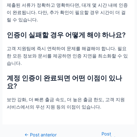
제출된 서류가 정확하고 명확하다면, 대개 몇 시간 내에 인증
이 완료됩니다. 다만, 추가 확인이 필요할 경우 시간이 더 걸
릴 수 있습니다.
인증이 실패할 경우 어떻게 해야 하나요?
고객 지원팀에 즉시 연락하여 문제를 해결해야 합니다. 필요
한 모든 정보와 문서를 제공하면 인증 지연을 최소화할 수 있
습니다.
계정 인증이 완료되면 어떤 이점이 있나
요?
보안 강화, 더 빠른 출금 속도, 더 높은 출금 한도, 고객 지원
서비스에서의 우선 지원 등의 이점이 있습니다.
Post
←
Post anterior