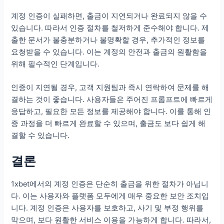
계정 인증이 실패하면, 출금이 지연되거나 완료되지 않을 수
있습니다. 따라서 인증 절차를 철저하게 준수해야 합니다. 제
출한 문서가 불충분하거나 불명확할 경우, 추가적인 정보를
요청받을 수 있습니다. 이는 계정의 안전과 출금의 원활함을
위해 필수적인 단계입니다.
인증이 지연될 경우, 고객 지원팀과 즉시 연락하여 문제를 해
결하는 것이 좋습니다. 사용자들은 주어진 프롬프트에 빠르게
응답하고, 필요한 모든 정보를 제공해야 합니다. 이를 통해 인
증 과정을 더 빠르게 완료할 수 있으며, 출금도 보다 쉽게 해
결할 수 있습니다.
결론
1xbet에서의 계정 인증은 단순히 출금을 위한 절차가 아닙니
다. 이는 사용자와 플랫폼 모두에게 매우 중요한 보안 조치입
니다. 계정 인증은 사용자를 보호하고, 사기 및 부정 행위를
막으며, 보다 원활한 서비스 이용을 가능하게 합니다. 따라서,