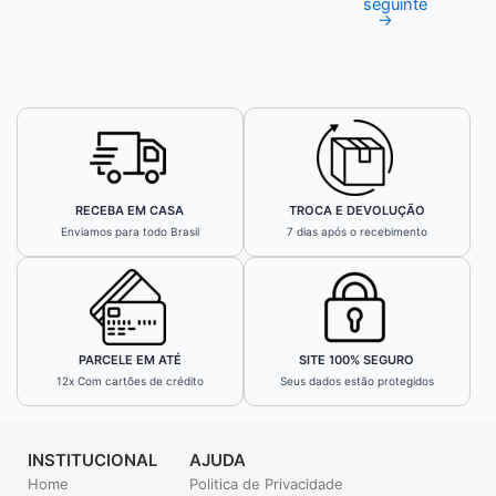
seguinte
→
RECEBA EM CASA
TROCA E DEVOLUÇÃO
Enviamos para todo Brasil
7 dias após o recebimento
PARCELE EM ATÉ
SITE 100% SEGURO
12x Com cartões de crédito
Seus dados estão protegidos
INSTITUCIONAL
AJUDA
Home
Politica de Privacidade