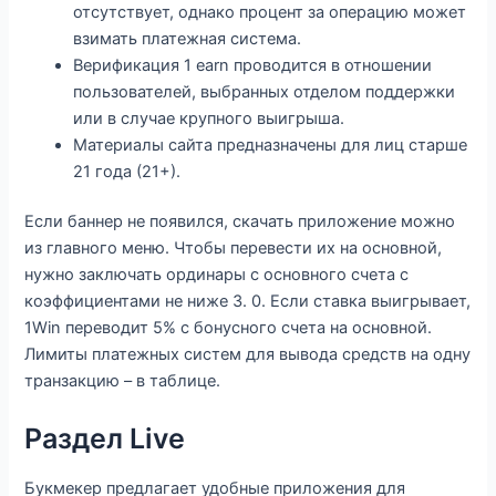
отсутствует, однако процент за операцию может
взимать платежная система.
Верификация 1 earn проводится в отношении
пользователей, выбранных отделом поддержки
или в случае крупного выигрыша.
Материалы сайта предназначены для лиц старше
21 года (21+).
Если баннер не появился, скачать приложение можно
из главного меню. Чтобы перевести их на основной,
нужно заключать ординары с основного счета с
коэффициентами не ниже 3. 0. Если ставка выигрывает,
1Win переводит 5% с бонусного счета на основной.
Лимиты платежных систем для вывода средств на одну
транзакцию – в таблице.
Раздел Live
Букмекер предлагает удобные приложения для