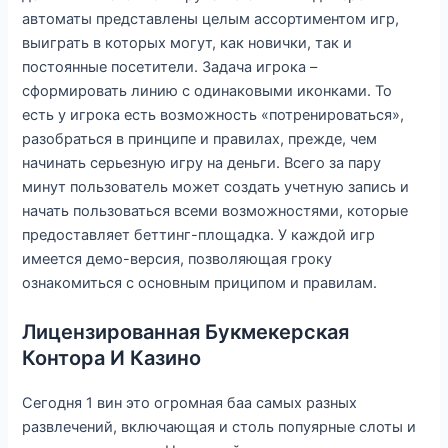
автоматы представлены целым ассортиментом игр,
выиграть в которых могут, как новички, так и
постоянные посетители. Задача игрока –
сформировать линию с одинаковыми иконками. То
есть у игрока есть возможность «потренироваться»,
разобраться в принципе и правилах, прежде, чем
начинать серьезную игру на деньги. Всего за пару
минут пользователь может создать учетную запись и
начать пользоваться всеми возможностями, которые
предоставляет беттинг-площадка. У каждой игр
имеется демо-версия, позволяющая гроку
ознакомиться с основным приципом и правилам.
Лицензированная Букмекерская
Контора И Казино
Сегодня 1 вин это огромная баа самых разных
развлечений, включающая и столь попуярные слоты и