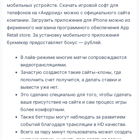
мобильных устройств. Скачать игровой софт для
телефонов на «Андроид» можно с официального сайта
компании. Загрузить приложение для iPhone можно из
фирменного магазина программного обеспечения App
Retail store. За установку мобильного приложения
букмекер предоставляет бонус — рублей.
В лайв-режиме многие матчи сопровождаются
видеотрансляциями.
Зачастую создаются такие сайты-клоны, где
пополнить счет получится, а делать ставки и
вывести уже нет.
Это сделано специально для того, чтобы сделать
ваше присутствие на сайте и сам процесс игры
более комфортным.
Также бетторы могут наблюдать за развитием
событий благодаря трансляции в HD качестве.
Всего за пару минут пользователь может создать