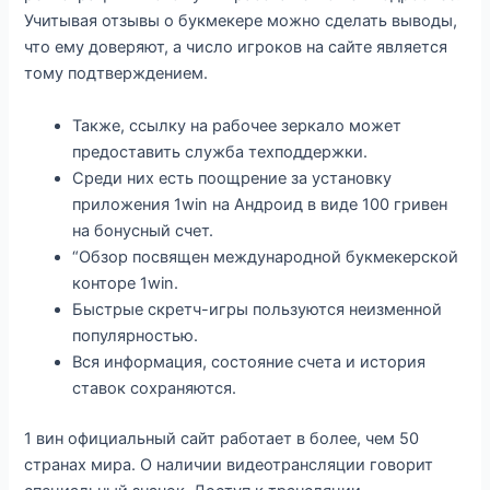
Учитывая отзывы о букмекере можно сделать выводы,
что ему доверяют, а число игроков на сайте является
тому подтверждением.
Также, ссылку на рабочее зеркало может
предоставить служба техподдержки.
Среди них есть поощрение за установку
приложения 1win на Андроид в виде 100 гривен
на бонусный счет.
“Обзор посвящен международной букмекерской
конторе 1win.
Быстрые скретч-игры пользуются неизменной
популярностью.
Вся информация, состояние счета и история
ставок сохраняются.
1 вин официальный сайт работает в более, чем 50
странах мира. О наличии видеотрансляции говорит