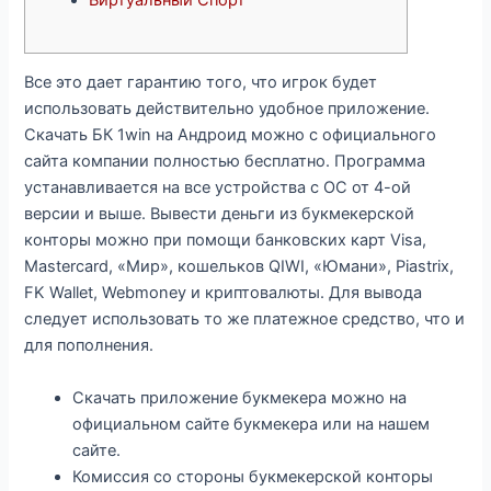
Виртуальный Спорт
Все это дает гарантию того, что игрок будет
использовать действительно удобное приложение.
Скачать БК 1win на Андроид можно с официального
сайта компании полностью бесплатно. Программа
устанавливается на все устройства с ОС от 4-ой
версии и выше. Вывести деньги из букмекерской
конторы можно при помощи банковских карт Visa,
Mastercard, «Мир», кошельков QIWI, «Юмани», Piastrix,
FK Wallet, Webmoney и криптовалюты. Для вывода
следует использовать то же платежное средство, что и
для пополнения.
Скачать приложение букмекера можно на
официальном сайте букмекера или на нашем
сайте.
Комиссия со стороны букмекерской конторы