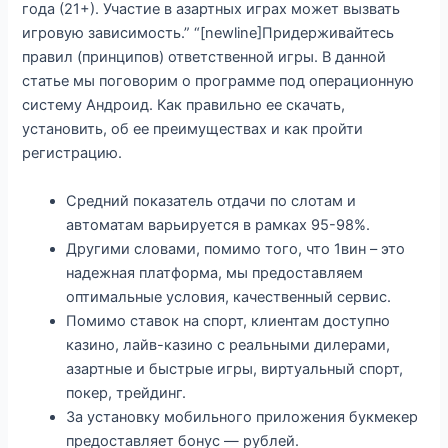
года (21+). Участие в азартных играх может вызвать
игровую зависимость.” “[newline]Придерживайтесь
правил (принципов) ответственной игры. В данной
статье мы поговорим о программе под операционную
систему Андроид. Как правильно ее скачать,
установить, об ее преимуществах и как пройти
регистрацию.
Средний показатель отдачи по слотам и
автоматам варьируется в рамках 95-98%.
Другими словами, помимо того, что 1вин – это
надежная платформа, мы предоставляем
оптимальные условия, качественный сервис.
Помимо ставок на спорт, клиентам доступно
казино, лайв-казино с реальными дилерами,
азартные и быстрые игры, виртуальный спорт,
покер, трейдинг.
За установку мобильного приложения букмекер
предоставляет бонус — рублей.