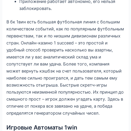
Приложение работает автономно, его нельзя
заблокировать.
В бк 1вин есть большая футбольная линия с большим
количеством событий, как по популярным футбольным
первенствам, так и по низшим дивизионам различных
стран. Онлайн-казино 1 succeed – это простой и
удобный способ проверить насколько вы азартны,
имеется ли у вас аналитический склад ума и
сопутствует ли вам удача. Более того, компания
может вернуть кэшбэк на счет пользователя, который
наиболее сильно проигрался, и дать тем самым ему
возможность отыгрыша. Быстрые скретч-игры
пользуются неизменной популярностью. Их принцип до
смешного прост – игрок должен угадать карту. Здесь в
отличие от покера все завязано на удаче, а победа
определятся генератором случайных чисел.
Игровые Автоматы 1win