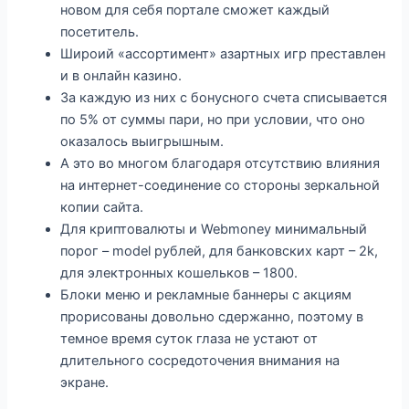
новом для себя портале сможет каждый
посетитель.
Широий «ассортимент» азартных игр преставлен
и в онлайн казино.
За каждую из них с бонусного счета списывается
по 5% от суммы пари, но при условии, что оно
оказалось выигрышным.
А это во многом благодаря отсутствию влияния
на интернет-соединение со стороны зеркальной
копии сайта.
Для криптовалюты и Webmoney минимальный
порог – model рублей, для банковских карт – 2k,
для электронных кошельков – 1800.
Блоки меню и рекламные баннеры с акциям
прорисованы довольно сдержанно, поэтому в
темное время суток глаза не устают от
длительного сосредоточения внимания на
экране.