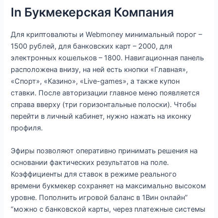
In Букмекерская Компания
Для криптовалюты и Webmoney минимальный порог –
1500 рублей, для банковских карт – 2000, для
электронных кошельков – 1800. Навигационная панель
расположена внизу, на ней есть кнопки «Главная»,
«Спорт», «Казино», «Live-games», а также купон
ставки. После авторизации главное меню появляется
справа вверху (три горизонтальные полоски). Чтобы
перейти в личный кабинет, нужно нажать на иконку
профиля.
Эфиры позволяют оперативно принимать решения на
основании фактических результатов на поле.
Коэффициенты для ставок в режиме реального
времени букмекер сохраняет на максимально высоком
уровне. Пополнить игровой баланс в 1Вин онлайн”
“можно с банковской карты, через платежные системы