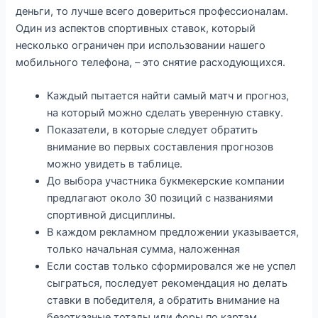
деньги, то лучше всего довериться профессионалам.
Один из аспектов спортивных ставок, который
несколько ограничен при использовании нашего
мобильного телефона, – это снятие расходующихся.
Каждый пытается найти самый матч и прогноз,
на который можно сделать уверенную ставку.
Показатели, в которые следует обратить
внимание во первых составления прогнозов
можно увидеть в таблице.
До выбора участника букмекерские компании
предлагают около 30 позиций с названиями
спортивной дисциплины.
В каждом рекламном предложении указывается,
только начальная сумма, наложенная
Если состав только сформировался же не успел
сыграться, последует рекомендация но делать
ставки в победителя, а обратить внимание на
безотказные тоталы или форы по картам.