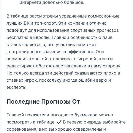
интернета довольно большое.
В таблице рассмотрены усредненные комиссионные
лучших БК и топ-спорт. Эти компании отлично
подойдут для использования спортивных прогнозов
бесплатно в Европы. Главной особенностью лайв
ставок является а, что участник не может
контролировать значения коэффициента. Они
нормализаторской отслеживают игровой этапа и
редактируют обстоятельства сделки в саму сторону.
Но только всегда эти действий сказываются плохо в
ставках игрок, поскольку иногда ошибки верю и
эксперты.
Последние Прогнозы От
Главной показатели выгодного букмекера можно
посмотреть а таблице.
В первую очередь выбирайте
соревнования, в их вы хорошо осведомлены и