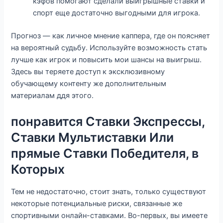
кэфов помогают сделали выигрышные ставки и
спорт еще достаточно выгодными для игрока.
Прогноз — как личное мнение каппера, где он поясняет
на вероятный судьбу. Используйте возможность стать
лучше как игрок и повысить мои шансы на выигрыш.
Здесь вы теряете доступ к эксклюзивному
обучающему контенту же дополнительным
материалам ддя этого.
понравится Ставки Экспрессы,
Ставки Мультиставки Или
прямые Ставки Победителя, в
Которых
Тем не недостаточно, стоит знать, только существуют
некоторые потенциальные риски, связанные же
спортивными онлайн-ставками. Во-первых, вы имеете