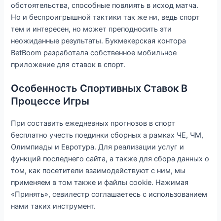
обстоятельства, способные повлиять в исход матча.
Но и беспроигрышной тактики так же ни, ведь спорт
тем и интересен, но может преподносить эти
неожиданные результаты. Букмекерская контора
BetBoom разработала собственное мобильное
приложение для ставок в спорт.
Особенность Спортивных Ставок В
Процессе Игры
При составить ежедневных прогнозов в спорт
бесплатно учесть поединки сборных а рамках ЧЕ, ЧМ,
Олимпиады и Евротура. Для реализации услуг и
функций последнего сайта, а также для сбора данных о
том, как посетители взаимодействуют с ним, мы
применяем в том также и файлы cookie. Нажимая
«Принять», севилестр соглашаетесь с использованием
нами таких инструмент.