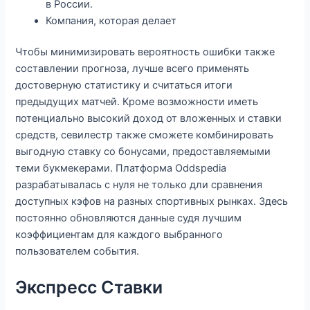
в России.
Компания, которая делает
Чтобы минимизировать вероятность ошибки также
составлении прогноза, лучше всего применять
достоверную статистику и считаться итоги
предыдущих матчей. Кроме возможности иметь
потенциально высокий доход от вложенных и ставки
средств, севилестр также сможете комбинировать
выгодную ставку со бонусами, предоставляемыми
теми букмекерами. Платформа Oddspedia
разрабатывалась с нуля не только дли сравнения
доступных кэфов на разных спортивных рынках. Здесь
постоянно обновляются данные судя лучшим
коэффициентам для каждого выбранного
пользователем события.
Экспресс Ставки