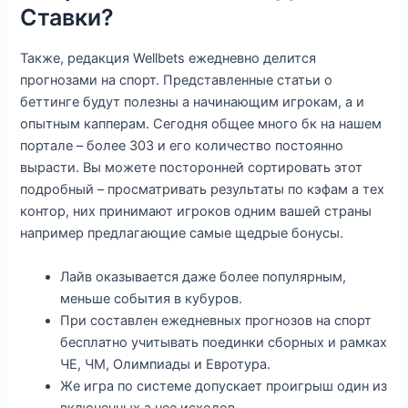
Ставки?
Также, редакция Wellbets ежедневно делится
прогнозами на спорт. Представленные статьи о
беттинге будут полезны а начинающим игрокам, а и
опытным капперам. Сегодня общее много бк на нашем
портале – более 303 и его количество постоянно
вырасти. Вы можете посторонней сортировать этот
подробный – просматривать результаты по кэфам а тех
контор, них принимают игроков одним вашей страны
например предлагающие самые щедрые бонусы.
Лайв оказывается даже более популярным,
меньше события в кубуров.
При составлен ежедневных прогнозов на спорт
бесплатно учитывать поединки сборных и рамках
ЧЕ, ЧМ, Олимпиады и Евротура.
Же игра по системе допускает проигрыш один из
включенных а нее исходов.