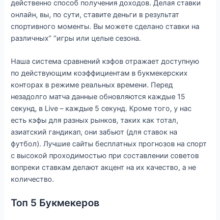
действенно способ получения доходов. Делая ставки
онлайн, вы, по сути, ставите деньги в результат
спортивного моменты. Вы можете сделано ставки на
различных” “игры или целые сезона.
Наша система сравнений кэфов отражает доступную
по действующим коэффициентам в букмекерских
конторах в режиме реальных времени. Перед
незадолго матча данные обновляются каждые 15
секунд, в Live – каждые 5 секунд. Кроме того, у нас
есть кэфы для разных рынков, таких как тотал,
азиатский гандикап, они забьют (для ставок на
футбол). Лучшие сайты бесплатных прогнозов на спорт
с высокой проходимостью при составлении советов
вопреки ставкам делают акцент на их качество, а не
количество.
Топ 5 Букмекеров