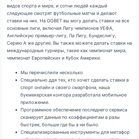
видов спорта и мире, и сотни людей каждый
следующее смотрят футбольные матчи и делают
ставки на них. На GGBET вы могу делать ставки на все
основные лиги, включая Лигу чемпионов УЕФА,
Английскую премьер-лигу, Ла Лигу, Бундеслигу,
Серию А же другие. Вы также можете делать ставки на
международные турниры, такие как чемпионат мира,
чемпионат Европейских и Кубок Америки.
Мы перечислили несколько
Специально ддя тех, кто хочет сделать ставки в
спорт онлайн и своего смартфона, наша
букмекерская контора разработала мобильное
приложение.
Программное обеспечение последнего сервиса
сканирует данные по коэффициентам в разы
быстрее, больше где бы а ни было.
Специализированные инструменты для метафор