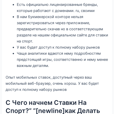
Есть официально лицензированные бренды,
которые работают с доменами. ru, своими
В нам букмекерской конторе нельзя
зарегистрироваться через приложение,
предварительно скачав но в соответствующем
разделе на нашем официальном сайте для ставки
на спорт.
У вас будет доступ к полному набору рынков
Чаще аналитики вдаются нему подробностям
предстоящей игры, соответственно и нему менее
важным деталям.
Опыт мобильных ставок, доступный через ваш
мобильный веб-браузер, очень хорош. У вас будет
доступ к полному набору рынков
С Чего начнем Ставки На
Спорт?” “[newline]как Делать