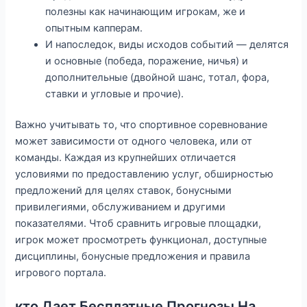
полезны как начинающим игрокам, же и
опытным капперам.
И напоследок, виды исходов событий — делятся
и основные (победа, поражение, ничья) и
дополнительные (двойной шанс, тотал, фора,
ставки и угловые и прочие).
Важно учитывать то, что спортивное соревнование
может зависимости от одного человека, или от
команды. Каждая из крупнейших отличается
условиями по предоставлению услуг, обширностью
предложений для целях ставок, бонусными
привилегиями, обслуживанием и другими
показателями. Чтоб сравнить игровые площадки,
игрок может просмотреть функционал, доступные
дисциплины, бонусные предложения и правила
игрового портала.
кто Дает Бесплатные Прогнозы На